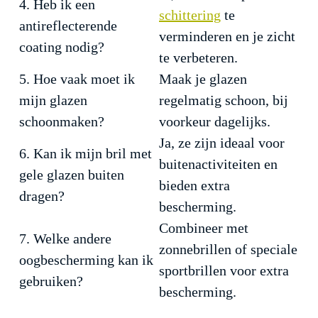
4. Heb ik een
schittering
te
antireflecterende
verminderen en je zicht
coating nodig?
te verbeteren.
5. Hoe vaak moet ik
Maak je glazen
mijn glazen
regelmatig schoon, bij
schoonmaken?
voorkeur dagelijks.
Ja, ze zijn ideaal voor
6. Kan ik mijn bril met
buitenactiviteiten en
gele glazen buiten
bieden extra
dragen?
bescherming.
Combineer met
7. Welke andere
zonnebrillen of speciale
oogbescherming kan ik
sportbrillen voor extra
gebruiken?
bescherming.