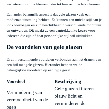
verbeteren door de kleuren beter tot hun recht te laten komen.
Een ander belangrijk aspect is dat gele glazen vaak een
modieuze uitstraling hebben. Ze kunnen een unieke stijl aan je
look toevoegen en zijn beschikbaar in verschillende monturen
en ontwerpen. Dit maakt ze een aantrekkelijke keuze voor
iedereen die zijn of haar persoonlijke stijl wil uitdrukken.
De voordelen van gele glazen
Er zijn verschillende voordelen verbonden aan het dragen van
een bril met gele glazen. Hieronder hebben we de
belangrijkste voordelen op een rijtje gezet:
Voordeel
Beschrijving
Gele glazen filteren
Vermindering van
blauw licht en
vermoeidheid van de
verminderen de
ogen