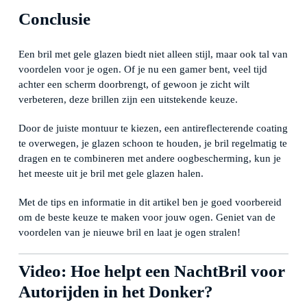
Conclusie
Een bril met gele glazen biedt niet alleen stijl, maar ook tal van
voordelen voor je ogen. Of je nu een gamer bent, veel tijd
achter een scherm doorbrengt, of gewoon je zicht wilt
verbeteren, deze brillen zijn een uitstekende keuze.
Door de juiste montuur te kiezen, een antireflecterende coating
te overwegen, je glazen schoon te houden, je bril regelmatig te
dragen en te combineren met andere oogbescherming, kun je
het meeste uit je bril met gele glazen halen.
Met de tips en informatie in dit artikel ben je goed voorbereid
om de beste keuze te maken voor jouw ogen. Geniet van de
voordelen van je nieuwe bril en laat je ogen stralen!
Video: Hoe helpt een NachtBril voor
Autorijden in het Donker?