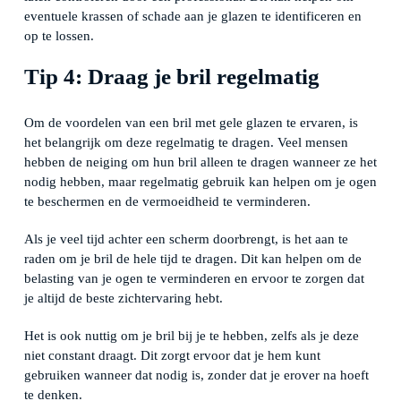
eventuele krassen of schade aan je glazen te identificeren en
op te lossen.
Tip 4: Draag je bril regelmatig
Om de voordelen van een bril met gele glazen te ervaren, is
het belangrijk om deze regelmatig te dragen. Veel mensen
hebben de neiging om hun bril alleen te dragen wanneer ze het
nodig hebben, maar regelmatig gebruik kan helpen om je ogen
te beschermen en de vermoeidheid te verminderen.
Als je veel tijd achter een scherm doorbrengt, is het aan te
raden om je bril de hele tijd te dragen. Dit kan helpen om de
belasting van je ogen te verminderen en ervoor te zorgen dat
je altijd de beste zichtervaring hebt.
Het is ook nuttig om je bril bij je te hebben, zelfs als je deze
niet constant draagt. Dit zorgt ervoor dat je hem kunt
gebruiken wanneer dat nodig is, zonder dat je erover na hoeft
te denken.