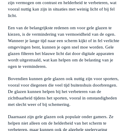
zijn vermogen om contrast en helderheid te verbeteren, wat
vooral nuttig kan zijn in situaties met weinig licht of bij fel
licht.
Een van de belangrijkste redenen om voor gele glazen te
kiezen, is de vermindering van vermoeidheid van de ogen.
Wanneer je lange tijd naar een scherm kijkt of in fel verlichte
omgevingen bent, kunnen je ogen snel moe worden. Gele
glazen filteren het blauwe licht dat door digitale apparaten
wordt uitgestraald, wat kan helpen om de belasting van je
ogen te verminderen.
Bovendien kunnen gele glazen ook nuttig zijn voor sporters,
vooral voor diegenen die veel tijd buitenshuis doorbrengen.
De glazen kunnen helpen bij het verbeteren van de
zichtbaarheid tijdens het sporten, vooral in omstandigheden
met slecht weer of bij schemering.
Daarnaast zijn gele glazen ook populair onder gamers. Ze
helpen niet alleen om de helderheid van het scherm te
verbeteren, maar kunnen ook de algehele spelervaring