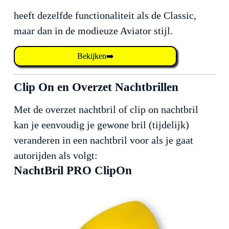
heeft dezelfde functionaliteit als de Classic,
maar dan in de modieuze Aviator stijl.
Bekijken➡️
Clip On en Overzet Nachtbrillen
Met de overzet nachtbril of clip on nachtbril
kan je eenvoudig je gewone bril (tijdelijk)
veranderen in een nachtbril voor als je gaat
autorijden als volgt:
NachtBril PRO ClipOn