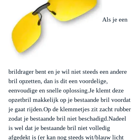
Als je een
brildrager bent en je wil niet steeds een andere
bril opzetten, dan is dit een voordelige,
eenvoudige en snelle oplossing.Je klemt deze
opzetbril makkelijk op je bestaande bril voordat
je gaat rijden.Op de klemmetjes zit zacht rubber
zodat je bestaande bril niet beschadigd.Nadeel
is wel dat je bestaande bril niet volledig
afgedekt is (er kan nog steeds wit/blauw licht