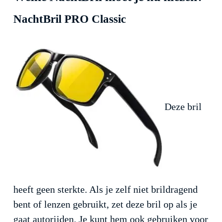
NachtBril PRO Classic
Deze bril
heeft geen sterkte. Als je zelf niet brildragend
bent of lenzen gebruikt, zet deze bril op als je
gaat autorijden. Je kunt hem ook gebruiken voor