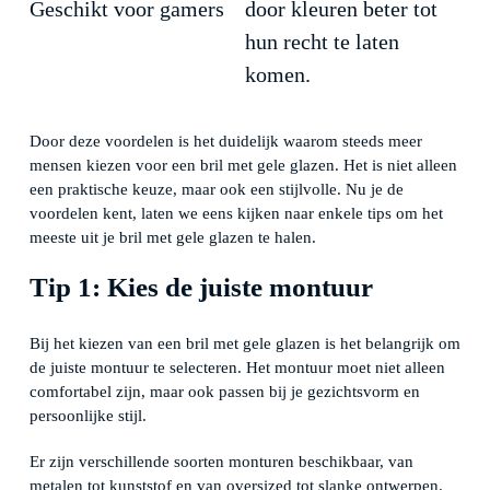
Geschikt voor gamers
door kleuren beter tot
hun recht te laten
komen.
Door deze voordelen is het duidelijk waarom steeds meer
mensen kiezen voor een bril met gele glazen. Het is niet alleen
een praktische keuze, maar ook een stijlvolle. Nu je de
voordelen kent, laten we eens kijken naar enkele tips om het
meeste uit je bril met gele glazen te halen.
Tip 1: Kies de juiste montuur
Bij het kiezen van een bril met gele glazen is het belangrijk om
de juiste montuur te selecteren. Het montuur moet niet alleen
comfortabel zijn, maar ook passen bij je gezichtsvorm en
persoonlijke stijl.
Er zijn verschillende soorten monturen beschikbaar, van
metalen tot kunststof en van oversized tot slanke ontwerpen.