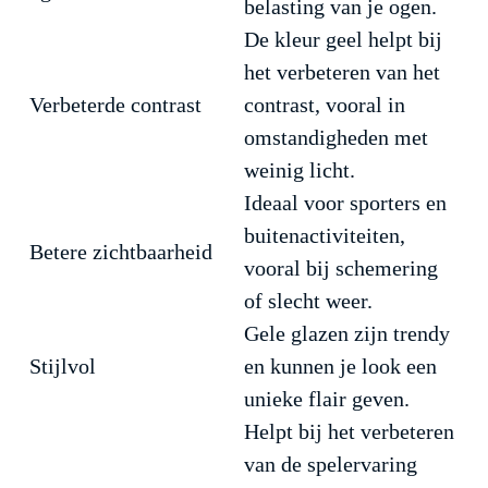
belasting van je ogen.
De kleur geel helpt bij
het verbeteren van het
Verbeterde contrast
contrast, vooral in
omstandigheden met
weinig licht.
Ideaal voor sporters en
buitenactiviteiten,
Betere zichtbaarheid
vooral bij schemering
of slecht weer.
Gele glazen zijn trendy
Stijlvol
en kunnen je look een
unieke flair geven.
Helpt bij het verbeteren
van de spelervaring