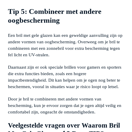
Tip 5: Combineer met andere
oogbescherming
Een bril met gele glazen kan een geweldige aanvulling zijn op
andere vormen van oogbescherming. Overweeg om je bril te
combineren met een zonnebril voor extra bescherming tegen
fel licht en UV-stralen.
Daarnaast zijn er ook speciale brillen voor gamers en sporters
die extra functies bieden, zoals een hogere
impactbestendigheid. Dit kan helpen om je ogen nog beter te
beschermen, vooral in situaties waar je risico loopt op letsel.
Door je bril te combineren met andere vormen van
bescherming, kun je ervoor zorgen dat je ogen altijd veilig en
comfortabel zijn, ongeacht de omstandigheden.
Veelgestelde vragen over Waarom Bril