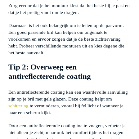
Zorg ervoor dat je het montuur kiest dat het beste bij je past en
dat je het prettig vindt om te dragen.
Daarnaast is het ook belangrijk om te letten op de pasvorm.
Een goed passende bril kan helpen om ongemak te
voorkomen en ervoor zorgen dat je de beste zichtervaring
hebt. Probeer verschillende monturen uit en kies degene die
het beste aanvoelt.
Tip 2: Overweeg een
antireflecterende coating
Een antireflecterende coating kan een waardevolle aanvulling
zijn op je bril met gele glazen. Deze coating helpt om
schittering
te verminderen, vooral bij fel licht of wanneer je
naar een scherm kijkt.
Door een antireflecterende coating toe te voegen, verbeter je
niet alleen je zicht, maar ook het comfort tijdens het dragen