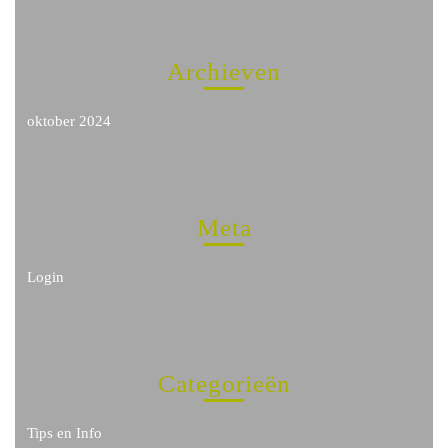
Archieven
oktober 2024
Meta
Login
Categorieën
Tips en Info