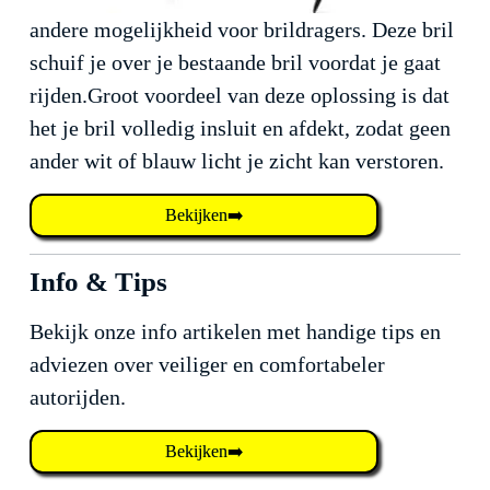
andere mogelijkheid voor brildragers. Deze bril
schuif je over je bestaande bril voordat je gaat
rijden.Groot voordeel van deze oplossing is dat
het je bril volledig insluit en afdekt, zodat geen
ander wit of blauw licht je zicht kan verstoren.
Bekijken➡️
Info & Tips
Bekijk onze info artikelen met handige tips en
adviezen over veiliger en comfortabeler
autorijden.
Bekijken➡️