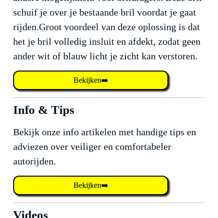
schuif je over je bestaande bril voordat je gaat
rijden.Groot voordeel van deze oplossing is dat
het je bril volledig insluit en afdekt, zodat geen
ander wit of blauw licht je zicht kan verstoren.
Bekijken➡️
Info & Tips
Bekijk onze info artikelen met handige tips en
adviezen over veiliger en comfortabeler
autorijden.
Bekijken➡️
Videos