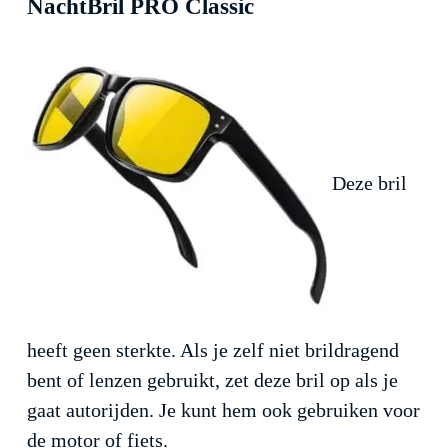
NachtBril PRO Classic
Deze bril
heeft geen sterkte. Als je zelf niet brildragend
bent of lenzen gebruikt, zet deze bril op als je
gaat autorijden. Je kunt hem ook gebruiken voor
de motor of fiets.