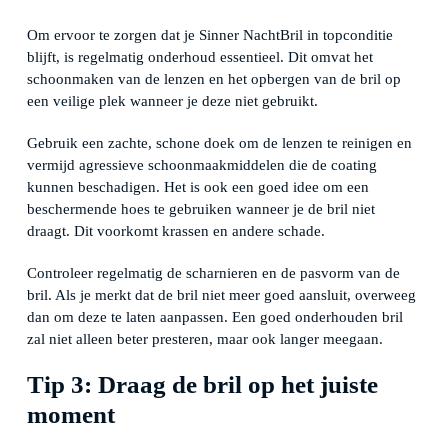
Om ervoor te zorgen dat je Sinner NachtBril in topconditie
blijft, is regelmatig onderhoud essentieel. Dit omvat het
schoonmaken van de lenzen en het opbergen van de bril op
een veilige plek wanneer je deze niet gebruikt.
Gebruik een zachte, schone doek om de lenzen te reinigen en
vermijd agressieve schoonmaakmiddelen die de coating
kunnen beschadigen. Het is ook een goed idee om een
beschermende hoes te gebruiken wanneer je de bril niet
draagt. Dit voorkomt krassen en andere schade.
Controleer regelmatig de scharnieren en de pasvorm van de
bril. Als je merkt dat de bril niet meer goed aansluit, overweeg
dan om deze te laten aanpassen. Een goed onderhouden bril
zal niet alleen beter presteren, maar ook langer meegaan.
Tip 3: Draag de bril op het juiste
moment