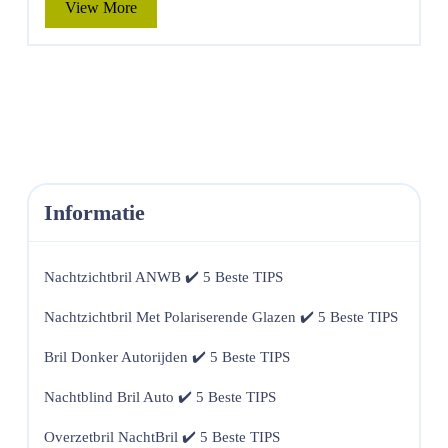
View
View More
More
Informatie
Nachtzichtbril ANWB ✔️ 5 Beste TIPS
Nachtzichtbril Met Polariserende Glazen ✔️ 5 Beste TIPS
Bril Donker Autorijden ✔️ 5 Beste TIPS
Nachtblind Bril Auto ✔️ 5 Beste TIPS
Overzetbril NachtBril ✔️ 5 Beste TIPS