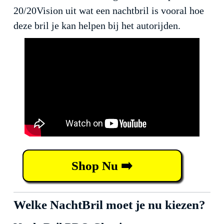
20/20Vision uit wat een nachtbril is vooral hoe
deze bril je kan helpen bij het autorijden.
Shop Nu ➡️
Welke NachtBril moet je nu kiezen?