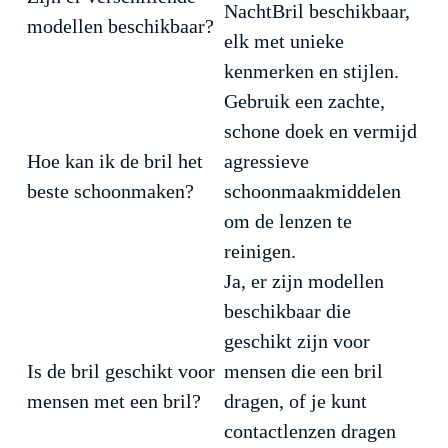
NachtBril beschikbaar,
modellen beschikbaar?
elk met unieke
kenmerken en stijlen.
Gebruik een zachte,
schone doek en vermijd
Hoe kan ik de bril het
agressieve
beste schoonmaken?
schoonmaakmiddelen
om de lenzen te
reinigen.
Ja, er zijn modellen
beschikbaar die
geschikt zijn voor
Is de bril geschikt voor
mensen die een bril
mensen met een bril?
dragen, of je kunt
contactlenzen dragen