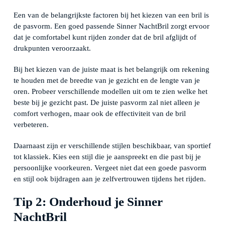
Een van de belangrijkste factoren bij het kiezen van een bril is
de pasvorm. Een goed passende Sinner NachtBril zorgt ervoor
dat je comfortabel kunt rijden zonder dat de bril afglijdt of
drukpunten veroorzaakt.
Bij het kiezen van de juiste maat is het belangrijk om rekening
te houden met de breedte van je gezicht en de lengte van je
oren. Probeer verschillende modellen uit om te zien welke het
beste bij je gezicht past. De juiste pasvorm zal niet alleen je
comfort verhogen, maar ook de effectiviteit van de bril
verbeteren.
Daarnaast zijn er verschillende stijlen beschikbaar, van sportief
tot klassiek. Kies een stijl die je aanspreekt en die past bij je
persoonlijke voorkeuren. Vergeet niet dat een goede pasvorm
en stijl ook bijdragen aan je zelfvertrouwen tijdens het rijden.
Tip 2: Onderhoud je Sinner
NachtBril