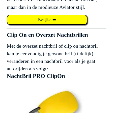
maar dan in de modieuze Aviator stijl.
Bekijken➡️
Clip On en Overzet Nachtbrillen
Met de overzet nachtbril of clip on nachtbril
kan je eenvoudig je gewone bril (tijdelijk)
veranderen in een nachtbril voor als je gaat
autorijden als volgt:
NachtBril PRO ClipOn