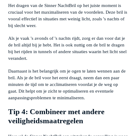
Het dragen van de Sinner NachtBril op het juiste moment is
cruciaal voor het maximaliseren van de voordelen. Deze bril is
vooral effectief in situaties met weinig licht, zoals 's nachts of
bij slecht weer.
Als je vaak 's avonds of 's nachts rijdt, zorg er dan voor dat je
de bril altijd bij je hebt. Het is ook nuttig om de bril te dragen
bij het rijden in tunnels of andere situaties waarin het licht snel
verandert.
Daarnaast is het belangrijk om je ogen te laten wennen aan de
bril. Als je de bril voor het eerst draagt, neem dan een paar
minuten de tijd om te acclimatiseren voordat je de weg op
gaat. Dit helpt om je zicht te optimaliseren en eventuele
aanpassingsproblemen te minimaliseren.
Tip 4: Combineer met andere
veiligheidsmaatregelen