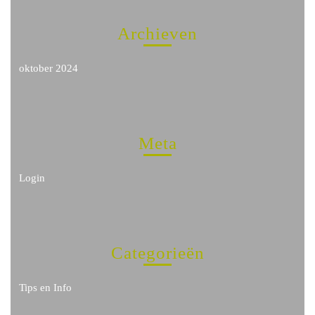
Archieven
oktober 2024
Meta
Login
Categorieën
Tips en Info