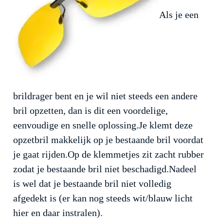
Als je een
brildrager bent en je wil niet steeds een andere
bril opzetten, dan is dit een voordelige,
eenvoudige en snelle oplossing.Je klemt deze
opzetbril makkelijk op je bestaande bril voordat
je gaat rijden.Op de klemmetjes zit zacht rubber
zodat je bestaande bril niet beschadigd.Nadeel
is wel dat je bestaande bril niet volledig
afgedekt is (er kan nog steeds wit/blauw licht
hier en daar instralen).