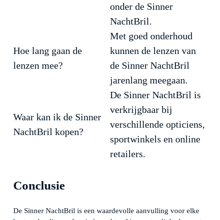
onder de Sinner
NachtBril.
Met goed onderhoud
Hoe lang gaan de
kunnen de lenzen van
lenzen mee?
de Sinner NachtBril
jarenlang meegaan.
De Sinner NachtBril is
verkrijgbaar bij
Waar kan ik de Sinner
verschillende opticiens,
NachtBril kopen?
sportwinkels en online
retailers.
Conclusie
De Sinner NachtBril is een waardevolle aanvulling voor elke