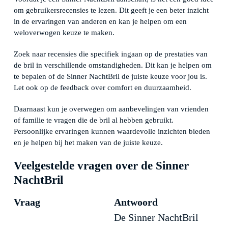
om gebruikersrecensies te lezen. Dit geeft je een beter inzicht
in de ervaringen van anderen en kan je helpen om een
weloverwogen keuze te maken.
Zoek naar recensies die specifiek ingaan op de prestaties van
de bril in verschillende omstandigheden. Dit kan je helpen om
te bepalen of de Sinner NachtBril de juiste keuze voor jou is.
Let ook op de feedback over comfort en duurzaamheid.
Daarnaast kun je overwegen om aanbevelingen van vrienden
of familie te vragen die de bril al hebben gebruikt.
Persoonlijke ervaringen kunnen waardevolle inzichten bieden
en je helpen bij het maken van de juiste keuze.
Veelgestelde vragen over de Sinner
NachtBril
Vraag
Antwoord
De Sinner NachtBril