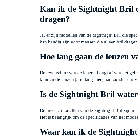
Kan ik de Sightnight Bril o
dragen?
Ja, er zijn modellen van de Sightnight Bril die spec
kan handig zijn voor mensen die al een bril dragen
Hoe lang gaan de lenzen v
De levensduur van de lenzen hangt af van het gebr
kunnen de lenzen jarenlang meegaan zonder dat z
Is de Sightnight Bril wate
De meeste modellen van de Sightnight Bril zijn nie
Het is belangrijk om de specificaties van het model
Waar kan ik de Sightnight