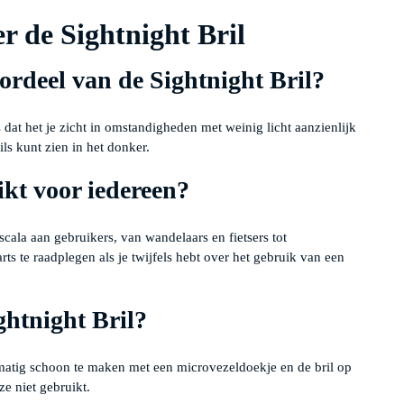
r de Sightnight Bril
oordeel van de Sightnight Bril?
s dat het je zicht in omstandigheden met weinig licht aanzienlijk
ils kunt zien in het donker.
ikt voor iedereen?
scala aan gebruikers, van wandelaars en fietsers tot
rts te raadplegen als je twijfels hebt over het gebruik van een
htnight Bril?
matig schoon te maken met een microvezeldoekje en de bril op
e niet gebruikt.