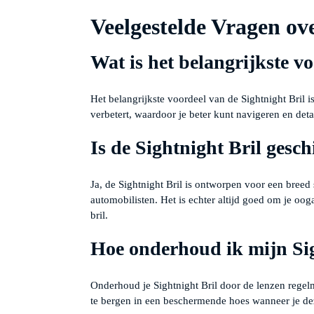
Veelgestelde Vragen ove
Wat is het belangrijkste v
Het belangrijkste voordeel van de Sightnight Bril i
verbetert, waardoor je beter kunt navigeren en deta
Is de Sightnight Bril gesch
Ja, de Sightnight Bril is ontworpen voor een breed 
automobilisten. Het is echter altijd goed om je ooga
bril.
Hoe onderhoud ik mijn Sig
Onderhoud je Sightnight Bril door de lenzen regel
te bergen in een beschermende hoes wanneer je dez