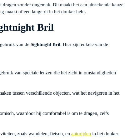
nt dragen zonder ongemak. Dit maakt het een uitstekende keuze
g maakt of een lange rit in het donker hebt.
ghtnight Bril
t gebruik van de
Sightnight Bril
. Hier zijn enkele van de
ebruik van speciale lenzen die het zicht in omstandigheden
aken tussen verschillende objecten, wat het navigeren in het
nomisch, waardoor hij comfortabel is om te dragen, zelfs
viteiten, zoals wandelen, fietsen, en
autorijden
in het donker.