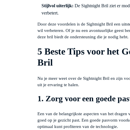
Stijlvol uiterlijk:
De Sightnight Bril ziet er modern
verbetert.
Door deze voordelen is de Sightnight Bril een uitst
wil verbeteren. Of je nu een avontuurlijke geest ben
deze bril biedt de ondersteuning die je nodig hebt.
5 Beste Tips voor het 
Bril
Nu je meer weet over de Sightnight Bril en zijn vo
uit je ervaring te halen.
1. Zorg voor een goede pa
Een van de belangrijkste aspecten van het dragen va
goed op je gezicht past. Een goede pasvorm voorkom
optimaal kunt profiteren van de technologie.