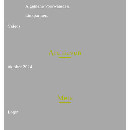
Algemene Voorwaarden
Linkpartners
Videos
Archieven
oktober 2024
Meta
Login