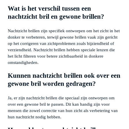
Wat is het verschil tussen een
nachtzicht bril en gewone brillen?
Nachtzicht brillen zijn specifiek ontworpen om het zicht in het
donker te verbeteren, terwijl gewone brillen vaak zijn gericht
op het corrigeren van zichtproblemen zoals bijziendheid of
verziendheid. Nachtzicht brillen hebben speciale lenzen die
het licht filteren voor betere zichtbaarheid in donkere
omstandigheden.
Kunnen nachtzicht brillen ook over een
gewone bril worden gedragen?
Ja, er zijn nachtzicht brillen die speciaal zijn ontworpen om
over een gewone bril te passen. Dit kan handig zijn voor
mensen die zowel correctie van hun zicht als verbetering van
hun nachtzicht nodig hebben.