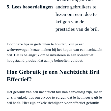
5. Lees beoordelingen
andere gebruikers te
lezen om een idee te
krijgen van de
prestaties van de bril.
Door deze tips in gedachten te houden, kun je een
weloverwogen keuze maken bij het kopen van een nachtzicht
bril. Het is belangrijk om te investeren in een kwalitatief
hoogstaand product dat aan je behoeften voldoet.
Hoe Gebruik je een Nachtzicht Bril
Effectief?
Het gebruik van een nachtzicht bril kan eenvoudig zijn, maar
er zijn enkele tips om ervoor te zorgen dat je het meeste uit je
bril haalt. Hier zijn enkele richtlijnen voor effectief gebruik: