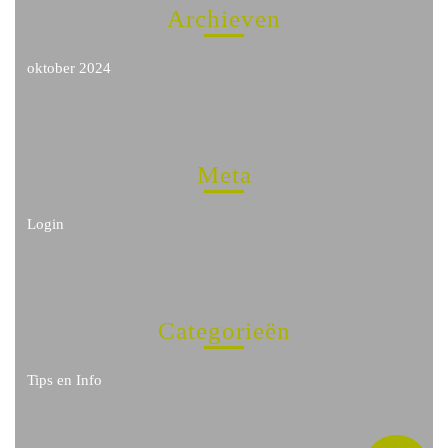
Archieven
oktober 2024
Meta
Login
Categorieën
Tips en Info