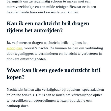
belangrijk om ze regelmatig schoon te maken met een
microvezeldoekje en een milde reiniger. Bewaar ze in een
beschermende hoes om krassen te voorkomen.
Kan ik een nachtzicht bril dragen
tijdens het autorijden?
Ja, veel mensen dragen nachtzicht brillen tijdens het
autorijden
, vooral 's nachts. Ze kunnen helpen om verblinding
door tegenliggers te verminderen en het zicht te verbeteren in
donkere omstandigheden.
Waar kan ik een goede nachtzicht bril
kopen?
Nachtzicht brillen zijn verkrijgbaar bij opticiens, speciaalzaken
en online winkels. Het is aan te raden om verschillende opties
te vergelijken en beoordelingen te lezen voordat je een
aankoop doet.