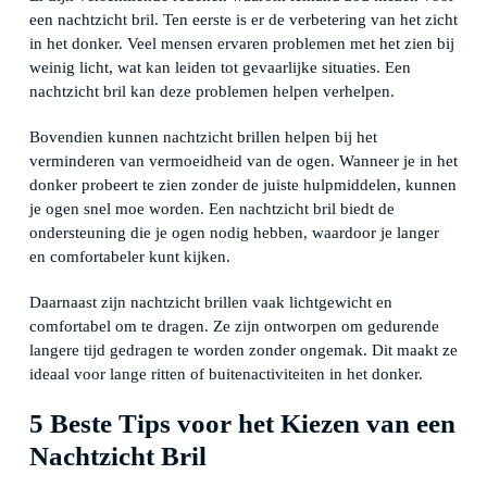
een nachtzicht bril. Ten eerste is er de verbetering van het zicht
in het donker. Veel mensen ervaren problemen met het zien bij
weinig licht, wat kan leiden tot gevaarlijke situaties. Een
nachtzicht bril kan deze problemen helpen verhelpen.
Bovendien kunnen nachtzicht brillen helpen bij het
verminderen van vermoeidheid van de ogen. Wanneer je in het
donker probeert te zien zonder de juiste hulpmiddelen, kunnen
je ogen snel moe worden. Een nachtzicht bril biedt de
ondersteuning die je ogen nodig hebben, waardoor je langer
en comfortabeler kunt kijken.
Daarnaast zijn nachtzicht brillen vaak lichtgewicht en
comfortabel om te dragen. Ze zijn ontworpen om gedurende
langere tijd gedragen te worden zonder ongemak. Dit maakt ze
ideaal voor lange ritten of buitenactiviteiten in het donker.
5 Beste Tips voor het Kiezen van een
Nachtzicht Bril