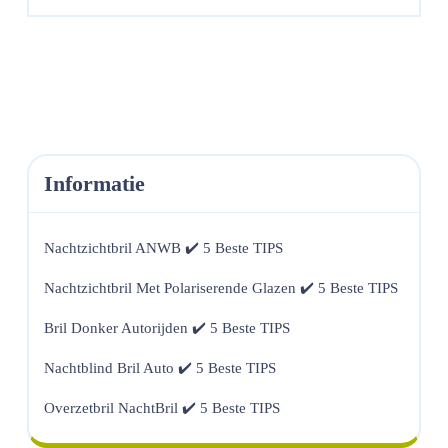
More
Informatie
Nachtzichtbril ANWB ✔️ 5 Beste TIPS
Nachtzichtbril Met Polariserende Glazen ✔️ 5 Beste TIPS
Bril Donker Autorijden ✔️ 5 Beste TIPS
Nachtblind Bril Auto ✔️ 5 Beste TIPS
Overzetbril NachtBril ✔️ 5 Beste TIPS