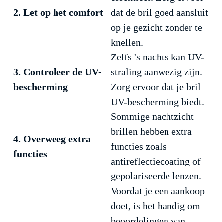
2. Let op het comfort
dat de bril goed aansluit
op je gezicht zonder te
knellen.
Zelfs 's nachts kan UV-
3. Controleer de UV-
straling aanwezig zijn.
bescherming
Zorg ervoor dat je bril
UV-bescherming biedt.
Sommige nachtzicht
brillen hebben extra
4. Overweeg extra
functies zoals
functies
antireflectiecoating of
gepolariseerde lenzen.
Voordat je een aankoop
doet, is het handig om
beoordelingen van