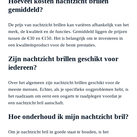
Hoeveel kosten nachtzicht brillen
gemiddeld?
De prijs van nachtzicht brillen kan variëren afhankelijk van het
merk, de kwaliteit en de functies. Gemiddeld liggen de prijzen
tussen de €30 en €150. Het is belangrijk om te investeren in
een kwaliteitsproduct voor de beste prestaties.
Zijn nachtzicht brillen geschikt voor
iedereen?
Over het algemeen zijn nachtzicht brillen geschikt voor de
meeste mensen. Echter, als je specifieke oogproblemen hebt, is
het raadzaam om eerst een oogarts te raadplegen voordat je
een nachtzicht bril aanschaft.
Hoe onderhoud ik mijn nachtzicht bril?
Om je nachtzicht bril in goede staat te houden, is het