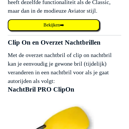
heeft dezelfde functionaliteit als de Classic,
maar dan in de modieuze Aviator stijl.
Bekijken➡️
Clip On en Overzet Nachtbrillen
Met de overzet nachtbril of clip on nachtbril
kan je eenvoudig je gewone bril (tijdelijk)
veranderen in een nachtbril voor als je gaat
autorijden als volgt:
NachtBril PRO ClipOn