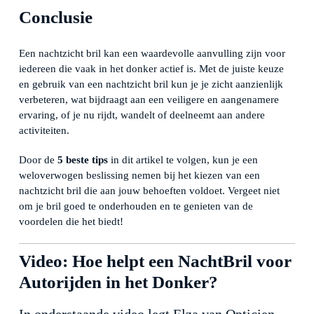
Conclusie
Een nachtzicht bril kan een waardevolle aanvulling zijn voor
iedereen die vaak in het donker actief is. Met de juiste keuze
en gebruik van een nachtzicht bril kun je je zicht aanzienlijk
verbeteren, wat bijdraagt aan een veiligere en aangenamere
ervaring, of je nu rijdt, wandelt of deelneemt aan andere
activiteiten.
Door de
5 beste tips
in dit artikel te volgen, kun je een
weloverwogen beslissing nemen bij het kiezen van een
nachtzicht bril die aan jouw behoeften voldoet. Vergeet niet
om je bril goed te onderhouden en te genieten van de
voordelen die het biedt!
Video: Hoe helpt een NachtBril voor
Autorijden in het Donker?