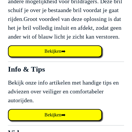
andere mogelijkheid voor brildragers. Deze bril
schuif je over je bestaande bril voordat je gaat
rijden.Groot voordeel van deze oplossing is dat
het je bril volledig insluit en afdekt, zodat geen
ander wit of blauw licht je zicht kan verstoren.
Bekijken➡️
Info & Tips
Bekijk onze info artikelen met handige tips en
adviezen over veiliger en comfortabeler
autorijden.
Bekijken➡️