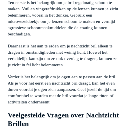
Ten eerste is het belangrijk om je bril regelmatig schoon te
maken. Vuil en vingerafdrukken op de lenzen kunnen je zicht
belemmeren, vooral in het donker. Gebruik een
microvezeldoekje om je lenzen schoon te maken en vermijd
agressieve schoonmaakmiddelen die de coating kunnen
beschadigen.
Daarnaast is het aan te raden om je nachtzicht bril alleen te
dragen in omstandigheden met weinig licht. Hoewel het
verleidelijk kan zijn om ze ook overdag te dragen, kunnen ze
je zicht in fel licht belemmeren.
Verder is het belangrijk om je ogen aan te passen aan de bril.
Als je voor het eerst een nachtzicht bril draagt, kan het even
duren voordat je ogen zich aanpassen. Geef jezelf de tijd om
comfortabel te worden met de bril voordat je lange ritten of
activiteiten onderneemt.
Veelgestelde Vragen over Nachtzicht
Brillen