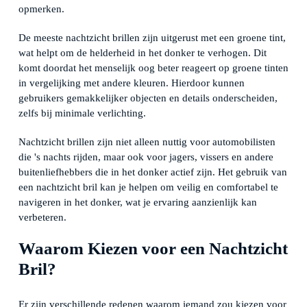
opmerken.
De meeste nachtzicht brillen zijn uitgerust met een groene tint,
wat helpt om de helderheid in het donker te verhogen. Dit
komt doordat het menselijk oog beter reageert op groene tinten
in vergelijking met andere kleuren. Hierdoor kunnen
gebruikers gemakkelijker objecten en details onderscheiden,
zelfs bij minimale verlichting.
Nachtzicht brillen zijn niet alleen nuttig voor automobilisten
die 's nachts rijden, maar ook voor jagers, vissers en andere
buitenliefhebbers die in het donker actief zijn. Het gebruik van
een nachtzicht bril kan je helpen om veilig en comfortabel te
navigeren in het donker, wat je ervaring aanzienlijk kan
verbeteren.
Waarom Kiezen voor een Nachtzicht
Bril?
Er zijn verschillende redenen waarom iemand zou kiezen voor