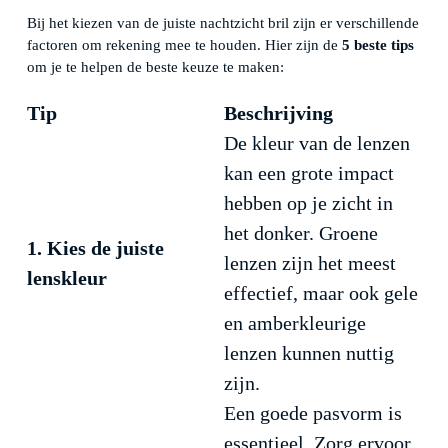
Bij het kiezen van de juiste nachtzicht bril zijn er verschillende
factoren om rekening mee te houden. Hier zijn de
5 beste tips
om je te helpen de beste keuze te maken:
Tip
Beschrijving
De kleur van de lenzen
kan een grote impact
hebben op je zicht in
het donker. Groene
1. Kies de juiste
lenzen zijn het meest
lenskleur
effectief, maar ook gele
en amberkleurige
lenzen kunnen nuttig
zijn.
Een goede pasvorm is
essentieel. Zorg ervoor