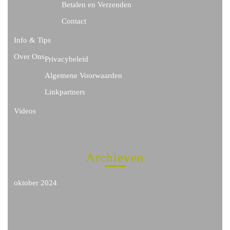
Betalen en Verzenden
Contact
Info & Tips
Over Ons
Privacybeleid
Algemene Voorwaarden
Linkpartners
Videos
Archieven
oktober 2024