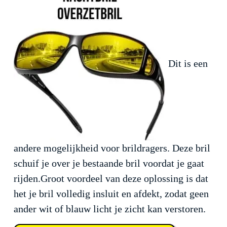
Dit is een
andere mogelijkheid voor brildragers. Deze bril
schuif je over je bestaande bril voordat je gaat
rijden.Groot voordeel van deze oplossing is dat
het je bril volledig insluit en afdekt, zodat geen
ander wit of blauw licht je zicht kan verstoren.