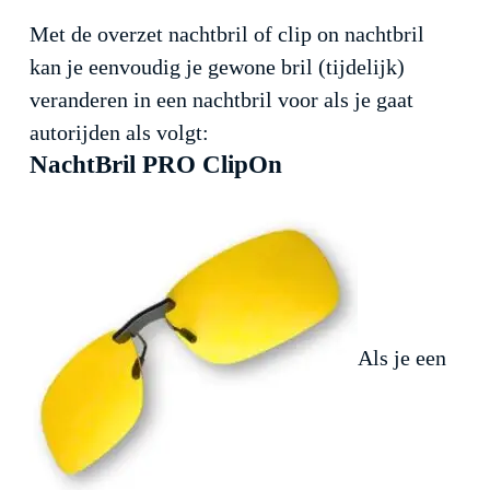
Met de overzet nachtbril of clip on nachtbril
kan je eenvoudig je gewone bril (tijdelijk)
veranderen in een nachtbril voor als je gaat
autorijden als volgt:
NachtBril PRO ClipOn
Als je een