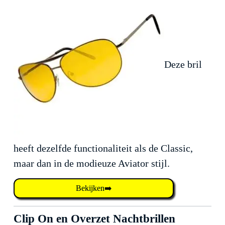
Deze bril
heeft dezelfde functionaliteit als de Classic,
maar dan in de modieuze Aviator stijl.
Bekijken➡️
Clip On en Overzet Nachtbrillen