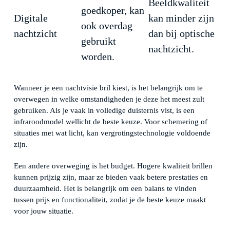
Beeldkwaliteit
goedkoper, kan
Digitale
kan minder zijn
ook overdag
nachtzicht
dan bij optische
gebruikt
nachtzicht.
worden.
Wanneer je een nachtvisie bril kiest, is het belangrijk om te
overwegen in welke omstandigheden je deze het meest zult
gebruiken. Als je vaak in volledige duisternis vist, is een
infraroodmodel wellicht de beste keuze. Voor schemering of
situaties met wat licht, kan vergrotingstechnologie voldoende
zijn.
Een andere overweging is het budget. Hogere kwaliteit brillen
kunnen prijzig zijn, maar ze bieden vaak betere prestaties en
duurzaamheid. Het is belangrijk om een balans te vinden
tussen prijs en functionaliteit, zodat je de beste keuze maakt
voor jouw situatie.