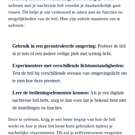
oefenen met je nachtvisie bril voordat je daadwerkelijk gaat
vissen. Dit helpt je om vertrouwd te raken met de functies en
mogelijkheden van de bril. Hier zijn enkele manieren om te
oefenen:
Gebruik in een gecontroleerde omgeving:
Probeer de bril
in je tuin of een andere veilige plek met weinig licht.
Experimenteer met verschillende lichtomstandigheden:
Test de bril bij verschillende niveaus van omgevingslicht om
te zien hoe deze presteert.
Leer de bedieningselementen kennen:
Als je een digitale
nachtvisie bril hebt, zorg er dan voor dat je bekend bent met
de instellingen en functies.
Door te oefenen, krijg je een beter begrip van hoe de bril
werkt en hoe je deze het beste kunt gebruiken tijdens je
nachtelijke visavonturen. Dit zal je zelfvertrouwen vergroten