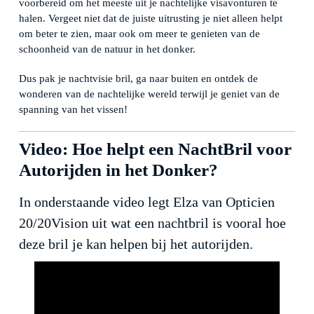
voorbereid om het meeste uit je nachtelijke visavonturen te
halen. Vergeet niet dat de juiste uitrusting je niet alleen helpt
om beter te zien, maar ook om meer te genieten van de
schoonheid van de natuur in het donker.
Dus pak je nachtvisie bril, ga naar buiten en ontdek de
wonderen van de nachtelijke wereld terwijl je geniet van de
spanning van het vissen!
Video: Hoe helpt een NachtBril voor
Autorijden in het Donker?
In onderstaande video legt Elza van Opticien
20/20Vision uit wat een nachtbril is vooral hoe
deze bril je kan helpen bij het autorijden.