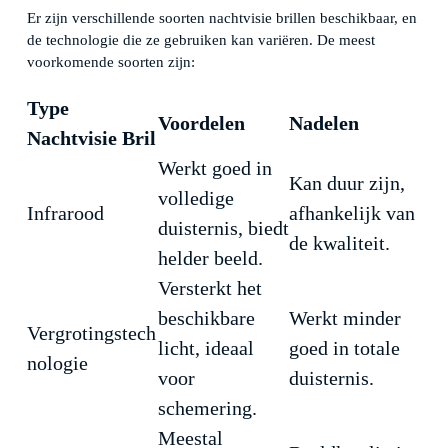
Er zijn verschillende soorten nachtvisie brillen beschikbaar, en
de technologie die ze gebruiken kan variëren. De meest
voorkomende soorten zijn:
Type
Voordelen
Nadelen
Nachtvisie Bril
Werkt goed in
Kan duur zijn,
volledige
Infrarood
afhankelijk van
duisternis, biedt
de kwaliteit.
helder beeld.
Versterkt het
beschikbare
Werkt minder
Vergrotingstech
licht, ideaal
goed in totale
nologie
voor
duisternis.
schemering.
Meestal