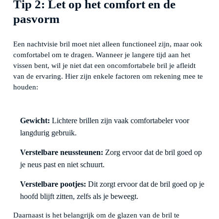
Tip 2: Let op het comfort en de
pasvorm
Een nachtvisie bril moet niet alleen functioneel zijn, maar ook
comfortabel om te dragen. Wanneer je langere tijd aan het
vissen bent, wil je niet dat een oncomfortabele bril je afleidt
van de ervaring. Hier zijn enkele factoren om rekening mee te
houden:
Gewicht:
Lichtere brillen zijn vaak comfortabeler voor
langdurig gebruik.
Verstelbare neussteunen:
Zorg ervoor dat de bril goed op
je neus past en niet schuurt.
Verstelbare pootjes:
Dit zorgt ervoor dat de bril goed op je
hoofd blijft zitten, zelfs als je beweegt.
Daarnaast is het belangrijk om de glazen van de bril te