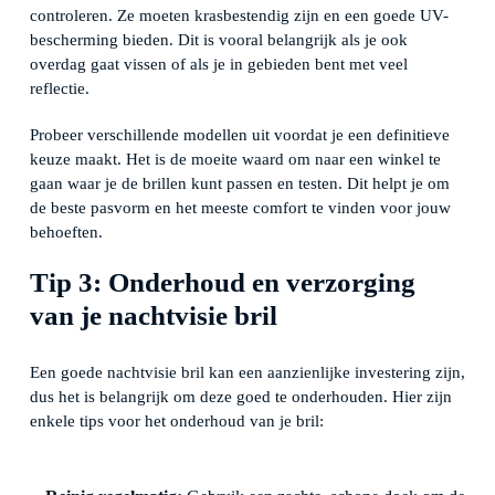
controleren. Ze moeten krasbestendig zijn en een goede UV-
bescherming bieden. Dit is vooral belangrijk als je ook
overdag gaat vissen of als je in gebieden bent met veel
reflectie.
Probeer verschillende modellen uit voordat je een definitieve
keuze maakt. Het is de moeite waard om naar een winkel te
gaan waar je de brillen kunt passen en testen. Dit helpt je om
de beste pasvorm en het meeste comfort te vinden voor jouw
behoeften.
Tip 3: Onderhoud en verzorging
van je nachtvisie bril
Een goede nachtvisie bril kan een aanzienlijke investering zijn,
dus het is belangrijk om deze goed te onderhouden. Hier zijn
enkele tips voor het onderhoud van je bril: