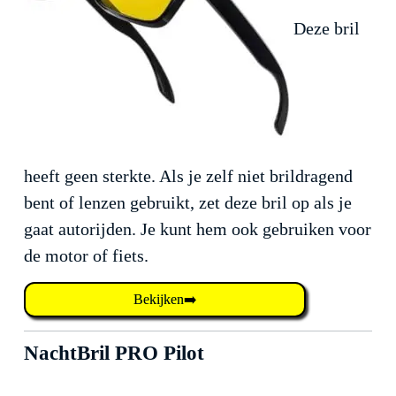
Deze bril
heeft geen sterkte. Als je zelf niet brildragend
bent of lenzen gebruikt, zet deze bril op als je
gaat autorijden. Je kunt hem ook gebruiken voor
de motor of fiets.
Bekijken➡️
NachtBril PRO Pilot