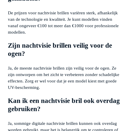
De prijzen voor nachtvisie brillen variëren sterk, afhankelijk
van de technologie en kwaliteit. Je kunt modellen vinden
vanaf ongeveer €100 tot meer dan €1000 voor professionele
modellen.
Zijn nachtvisie brillen veilig voor de
ogen?
Ja, de meeste nachtvisie brillen zijn veilig voor de ogen. Ze
zijn ontworpen om het zicht te verbeteren zonder schadelijke
effecten. Zorg er wel voor dat je een model kiest met goede
UV-bescherming.
Kan ik een nachtvisie bril ook overdag
gebruiken?
Ja, sommige digitale nachtvisie brillen kunnen ook overdag
worden gebruikt, maar het is belangrijk om te controleren of