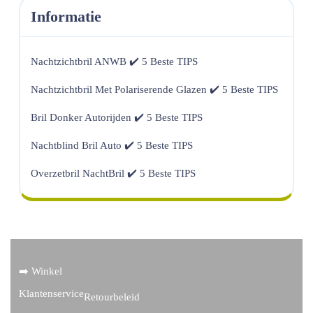
Informatie
Nachtzichtbril ANWB ✔️ 5 Beste TIPS
Nachtzichtbril Met Polariserende Glazen ✔️ 5 Beste TIPS
Bril Donker Autorijden ✔️ 5 Beste TIPS
Nachtblind Bril Auto ✔️ 5 Beste TIPS
Overzetbril NachtBril ✔️ 5 Beste TIPS
➡️ Winkel
Klantenservice
Retourbeleid