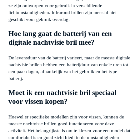
ze zijn ontworpen voor gebruik in verschillende
lichtomstandigheden. Infrarood brillen zijn meestal niet
geschikt voor gebruik overdag.
Hoe lang gaat de batterij van een
digitale nachtvisie bril mee?
De levensduur van de batterij varieert, maar de meeste digitale
nachtvisie brillen hebben een batterijduur van enkele uren tot
een paar dagen, afhankelijk van het gebruik en het type
batterij.
Moet ik een nachtvisie bril speciaal
voor vissen kopen?
Hoewel er specifieke modellen zijn voor vissen, kunnen de
meeste nachtvisie brillen goed functioneren voor deze
activiteit. Het belangrijkste is om te kiezen voor een model dat
comfortabel is en goed zicht biedt in de omstandigheden