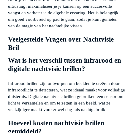
uitrusting, maximaliseer je je kansen op een succesvolle
vangst en verbeter je de algehele ervaring. Het is belangrijk
om goed voorbereid op pad te gaan, zodat je kunt genieten
van de magie van het nachtelijke vissen.
Veelgestelde Vragen over Nachtvisie
Bril
Wat is het verschil tussen infrarood en
digitale nachtvisie brillen?
Infrarood brillen zijn ontworpen om beelden te creëren door
infraroodlicht te detecteren, wat ze ideaal maakt voor volledige
duisternis. Digitale nachtvisie brillen gebruiken een sensor om
licht te verzamelen en om te zetten in een beeld, wat ze
veelzijdiger maakt voor zowel dag- als nachtgebruik.
Hoeveel kosten nachtvisie brillen
gemiddeld?