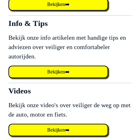
Bekijken➡️
Info & Tips
Bekijk onze info artikelen met handige tips en
adviezen over veiliger en comfortabeler
autorijden.
Bekijken➡️
Videos
Bekijk onze video's over veiliger de weg op met
de auto, motor en fiets.
Bekijken➡️