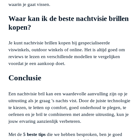
waarin je gaat vissen.
Waar kan ik de beste nachtvisie brillen
kopen?
Je kunt nachtvisie brillen kopen bij gespecialiseerde
viswinkels, outdoor winkels of online. Het is altijd goed om
reviews te lezen en verschillende modellen te vergelijken
voordat je een aankoop doet.
Conclusie
Een nachtvisie bril kan een waardevolle aanvulling zijn op je
uitrusting als je graag 's nachts vist. Door de juiste technologie
te kiezen, te letten op comfort, goed onderhoud te plegen, te
oefenen en je bril te combineren met andere uitrusting, kun je
jouw ervaring aanzienlijk verbeteren.
Met de
5 beste tips
die we hebben besproken, ben je goed