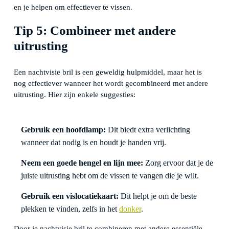
en je helpen om effectiever te vissen.
Tip 5: Combineer met andere
uitrusting
Een nachtvisie bril is een geweldig hulpmiddel, maar het is
nog effectiever wanneer het wordt gecombineerd met andere
uitrusting. Hier zijn enkele suggesties:
Gebruik een hoofdlamp:
Dit biedt extra verlichting
wanneer dat nodig is en houdt je handen vrij.
Neem een goede hengel en lijn mee:
Zorg ervoor dat je de
juiste uitrusting hebt om de vissen te vangen die je wilt.
Gebruik een vislocatiekaart:
Dit helpt je om de beste
plekken te vinden, zelfs in het
donker
.
Door je nachtvisie bril te combineren met andere essentiële