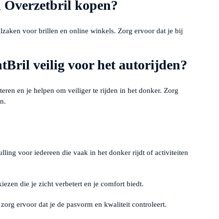
 Overzetbril kopen?
alzaken voor brillen en online winkels. Zorg ervoor dat je bij
tBril veilig voor het autorijden?
teren en je helpen om veiliger te rijden in het donker. Zorg
n.
ling voor iedereen die vaak in het donker rijdt of activiteiten
kiezen die je zicht verbetert en je comfort biedt.
 zorg ervoor dat je de pasvorm en kwaliteit controleert.