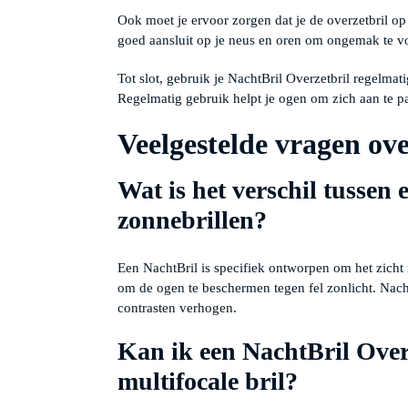
Ook moet je ervoor zorgen dat je de overzetbril op 
goed aansluit op je neus en oren om ongemak te 
Tot slot, gebruik je NachtBril Overzetbril regelmatig
Regelmatig gebruik helpt je ogen om zich aan te pa
Veelgestelde vragen ov
Wat is het verschil tussen
zonnebrillen?
Een NachtBril is specifiek ontworpen om het zicht i
om de ogen te beschermen tegen fel zonlicht. Nach
contrasten verhogen.
Kan ik een NachtBril Over
multifocale bril?