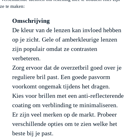
uze te maken:
Omschrijving
De kleur van de lenzen kan invloed hebben
op je zicht. Gele of amberkleurige lenzen
zijn populair omdat ze contrasten
verbeteren.
Zorg ervoor dat de overzetbril goed over je
reguliere bril past. Een goede pasvorm
voorkomt ongemak tijdens het dragen.
Kies voor brillen met een anti-reflecterende
coating om verblinding te minimaliseren.
Er zijn veel merken op de markt. Probeer
verschillende opties om te zien welke het
beste bij je past.