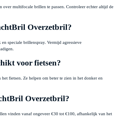
 over multifocale brillen te passen. Controleer echter altijd de
chtBril Overzetbril?
 en speciale brillenspray. Vermijd agressieve
adigen.
hikt voor fietsen?
 het fietsen. Ze helpen om beter te zien in het donker en
chtBril Overzetbril?
illen vinden vanaf ongeveer €30 tot €100, afhankelijk van het