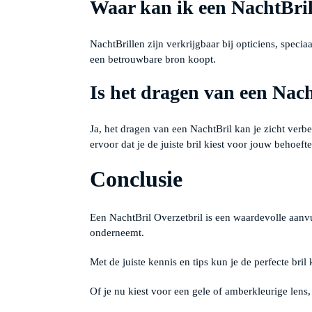
Waar kan ik een NachtBril
NachtBrillen zijn verkrijgbaar bij opticiens, specia
een betrouwbare bron koopt.
Is het dragen van een Nach
Ja, het dragen van een NachtBril kan je zicht verbe
ervoor dat je de juiste bril kiest voor jouw behoefte
Conclusie
Een NachtBril Overzetbril is een waardevolle aanvul
onderneemt.
Met de juiste kennis en tips kun je de perfecte bril 
Of je nu kiest voor een gele of amberkleurige lens,