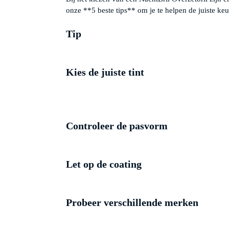
onze **5 beste tips** om je te helpen de juiste ke
Tip
Kies de juiste tint
Controleer de pasvorm
Let op de coating
Probeer verschillende merken