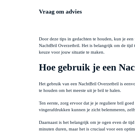
Vraag om advies
Door deze tips in gedachten te houden, kun je een
NachtBril Overzetbril. Het is belangrijk om de tijd
keuze voor jouw situatie te maken.
Hoe gebruik je een Nach
Het gebruik van een NachtBril Overzetbril is eenv
te houden om het meeste uit je bril te halen.
Ten eerste, zorg ervoor dat je je reguliere bril goe
vingerafdrukken kunnen je zicht belemmeren, zelf
Daarnaast is het belangrijk om je ogen even de tij
minuten duren, maar het is cruciaal voor een optima