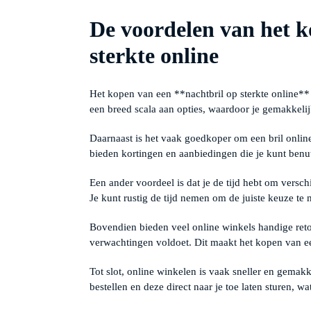
De voordelen van het k
sterkte online
Het kopen van een **nachtbril op sterkte online** 
een breed scala aan opties, waardoor je gemakkelij
Daarnaast is het vaak goedkoper om een bril online 
bieden kortingen en aanbiedingen die je kunt benu
Een ander voordeel is dat je de tijd hebt om versch
Je kunt rustig de tijd nemen om de juiste keuze te
Bovendien bieden veel online winkels handige retour
verwachtingen voldoet. Dit maakt het kopen van een
Tot slot, online winkelen is vaak sneller en gemakke
bestellen en deze direct naar je toe laten sturen, wat