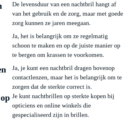
De levensduur van een nachtbril hangt af
n
van het gebruik en de zorg, maar met goede
zorg kunnen ze jaren meegaan.
Ja, het is belangrijk om ze regelmatig
schoon te maken en op de juiste manier op
te bergen om krassen te voorkomen.
Ja, je kunt een nachtbril dragen bovenop
en
contactlenzen, maar het is belangrijk om te
zorgen dat de sterkte correct is.
Je kunt nachtbrillen op sterkte kopen bij
 op
opticiens en online winkels die
gespecialiseerd zijn in brillen.