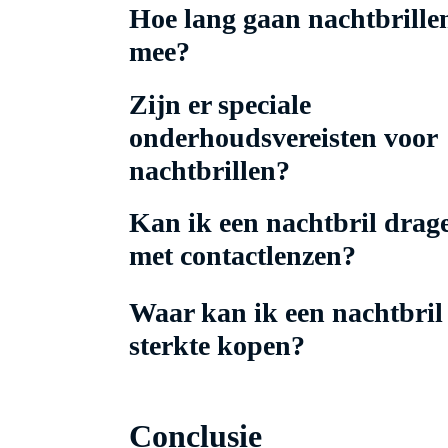
Hoe lang gaan nachtbrille
mee?
Zijn er speciale
onderhoudsvereisten voor
nachtbrillen?
Kan ik een nachtbril drag
met contactlenzen?
Waar kan ik een nachtbril
sterkte kopen?
Conclusie