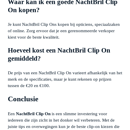
Waar kan ik een goede NachtBril Clip
On kopen?
Je kunt NachtBril Clip Ons kopen bij opticiens, speciaalzaken
of online. Zorg ervoor dat je een gerenommeerde verkoper
kiest voor de beste kwaliteit.
Hoeveel kost een NachtBril Clip On
gemiddeld?
De prijs van een NachtBril Clip On varieert afhankelijk van het
merk en de specificaties, maar je kunt rekenen op prijzen
tussen de €20 en €100.
Conclusie
Een
NachtBril Clip On
is een slimme investering voor
iedereen die zijn zicht in het donker wil verbeteren. Met de
juiste tips en overwegingen kun je de beste clip-on kiezen die