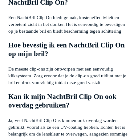
NachtBril Clip On?
Een NachtBril Clip On biedt gemak, kosteneffectiviteit en
verbeterd zicht in het donker. Het is eenvoudig te bevestigen
op je bestaande bril en biedt bescherming tegen schittering.
Hoe bevestig ik een NachtBril Clip On
op mijn bril?
De meeste clip-ons zijn ontworpen met een eenvoudig
kliksysteem. Zorg ervoor dat je de clip-on goed uitlijnt met je
bril en druk voorzichtig totdat deze goed vastzit.
Kan ik mijn NachtBril Clip On ook
overdag gebruiken?
Ja, veel NachtBril Clip Ons kunnen ook overdag worden
gebruikt, vooral als ze een UV-coating hebben. Echter, het is
belangrijk om de lenskleur te overwegen, aangezien sommige