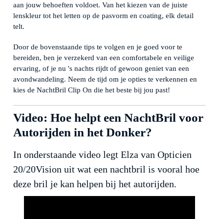
aan jouw behoeften voldoet. Van het kiezen van de juiste
lenskleur tot het letten op de pasvorm en coating, elk detail
telt.
Door de bovenstaande tips te volgen en je goed voor te
bereiden, ben je verzekerd van een comfortabele en veilige
ervaring, of je nu 's nachts rijdt of gewoon geniet van een
avondwandeling. Neem de tijd om je opties te verkennen en
kies de NachtBril Clip On die het beste bij jou past!
Video: Hoe helpt een NachtBril voor
Autorijden in het Donker?
In onderstaande video legt Elza van Opticien
20/20Vision uit wat een nachtbril is vooral hoe
deze bril je kan helpen bij het autorijden.