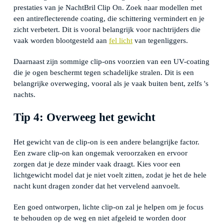
prestaties van je NachtBril Clip On. Zoek naar modellen met
een antireflecterende coating, die schittering vermindert en je
zicht verbetert. Dit is vooral belangrijk voor nachtrijders die
vaak worden blootgesteld aan
fel licht
van tegenliggers.
Daarnaast zijn sommige clip-ons voorzien van een UV-coating
die je ogen beschermt tegen schadelijke stralen. Dit is een
belangrijke overweging, vooral als je vaak buiten bent, zelfs 's
nachts.
Tip 4: Overweeg het gewicht
Het gewicht van de clip-on is een andere belangrijke factor.
Een zware clip-on kan ongemak veroorzaken en ervoor
zorgen dat je deze minder vaak draagt. Kies voor een
lichtgewicht model dat je niet voelt zitten, zodat je het de hele
nacht kunt dragen zonder dat het vervelend aanvoelt.
Een goed ontworpen, lichte clip-on zal je helpen om je focus
te behouden op de weg en niet afgeleid te worden door