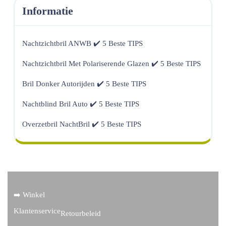
Informatie
Nachtzichtbril ANWB ✔️ 5 Beste TIPS
Nachtzichtbril Met Polariserende Glazen ✔️ 5 Beste TIPS
Bril Donker Autorijden ✔️ 5 Beste TIPS
Nachtblind Bril Auto ✔️ 5 Beste TIPS
Overzetbril NachtBril ✔️ 5 Beste TIPS
➡️ Winkel
Klantenservice
Retourbeleid