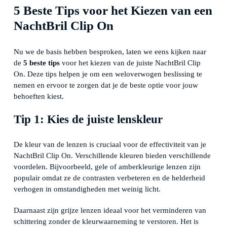
5 Beste Tips voor het Kiezen van een
NachtBril Clip On
Nu we de basis hebben besproken, laten we eens kijken naar
de
5 beste tips
voor het kiezen van de juiste NachtBril Clip
On. Deze tips helpen je om een weloverwogen beslissing te
nemen en ervoor te zorgen dat je de beste optie voor jouw
behoeften kiest.
Tip 1: Kies de juiste lenskleur
De kleur van de lenzen is cruciaal voor de effectiviteit van je
NachtBril Clip On. Verschillende kleuren bieden verschillende
voordelen. Bijvoorbeeld, gele of amberkleurige lenzen zijn
populair omdat ze de contrasten verbeteren en de helderheid
verhogen in omstandigheden met weinig licht.
Daarnaast zijn grijze lenzen ideaal voor het verminderen van
schittering zonder de kleurwaarneming te verstoren. Het is