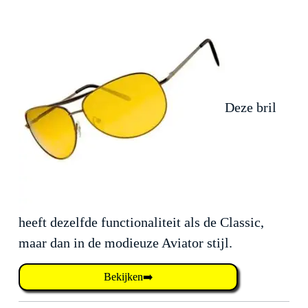
Deze bril
heeft dezelfde functionaliteit als de Classic,
maar dan in de modieuze Aviator stijl.
Bekijken➡️