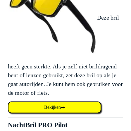
Deze bril
heeft geen sterkte. Als je zelf niet brildragend
bent of lenzen gebruikt, zet deze bril op als je
gaat autorijden. Je kunt hem ook gebruiken voor
de motor of fiets.
Bekijken➡️
NachtBril PRO Pilot