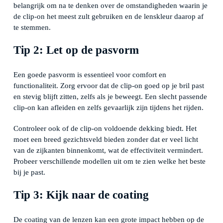
belangrijk om na te denken over de omstandigheden waarin je
de clip-on het meest zult gebruiken en de lenskleur daarop af
te stemmen.
Tip 2: Let op de pasvorm
Een goede pasvorm is essentieel voor comfort en
functionaliteit. Zorg ervoor dat de clip-on goed op je bril past
en stevig blijft zitten, zelfs als je beweegt. Een slecht passende
clip-on kan afleiden en zelfs gevaarlijk zijn tijdens het rijden.
Controleer ook of de clip-on voldoende dekking biedt. Het
moet een breed gezichtsveld bieden zonder dat er veel licht
van de zijkanten binnenkomt, wat de effectiviteit vermindert.
Probeer verschillende modellen uit om te zien welke het beste
bij je past.
Tip 3: Kijk naar de coating
De coating van de lenzen kan een grote impact hebben op de