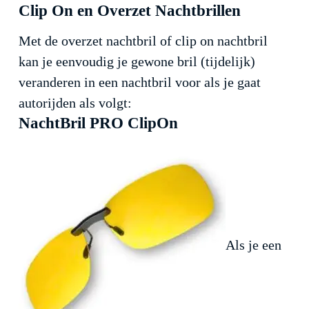
Clip On en Overzet Nachtbrillen
Met de overzet nachtbril of clip on nachtbril
kan je eenvoudig je gewone bril (tijdelijk)
veranderen in een nachtbril voor als je gaat
autorijden als volgt:
NachtBril PRO ClipOn
Als je een