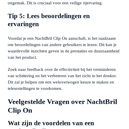
ongemak. Dit is cruciaal voor een veilige rijervaring.
Tip 5: Lees beoordelingen en
ervaringen
Voordat je een NachtBril Clip On aanschaft, is het raadzaam
om beoordelingen van andere gebruikers te lezen. Dit kan je
waardevolle inzichten geven in de prestaties en duurzaamheid
van het product.
Zoek naar feedback over de effectiviteit bij het verminderen
van schittering en het verbeteren van het zicht in het donker.
Dit zal je helpen om een weloverwogen keuze te maken en
teleurstellingen te voorkomen.
Veelgestelde Vragen over NachtBril
Clip On
Wat zijn de voordelen van een