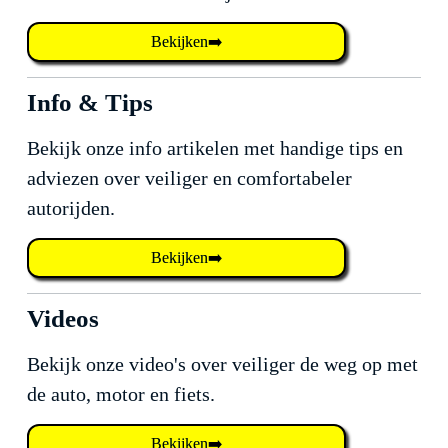
Bekijken➡️
Info & Tips
Bekijk onze info artikelen met handige tips en
adviezen over veiliger en comfortabeler
autorijden.
Bekijken➡️
Videos
Bekijk onze video's over veiliger de weg op met
de auto, motor en fiets.
Bekijken➡️