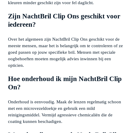
kleuren minder geschikt zijn voor fel daglicht.
Zijn NachtBril Clip Ons geschikt voor
iedereen?
Over het algemeen zijn NachtBril Clip Ons geschikt voor de
meeste mensen, maar het is belangrijk om te controleren of ze
goed passen op jouw specifieke bril. Mensen met speciale
oogbehoeften moeten mogelijk advies inwinnen bij een
opticien.
Hoe onderhoud ik mijn NachtBril Clip
On?
Onderhoud is eenvoudig. Maak de lenzen regelmatig schoon
met een microvezeldoekje en gebruik een mild
reinigingsmiddel. Vermijd agressieve chemicaliën die de
coating kunnen beschadigen.