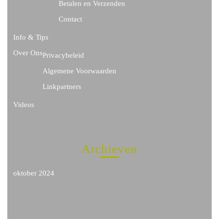
Betalen en Verzenden
Contact
Info & Tips
Over Ons
Privacybeleid
Algemene Voorwaarden
Linkpartners
Videos
Archieven
oktober 2024