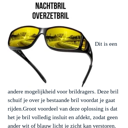
Dit is een
andere mogelijkheid voor brildragers. Deze bril
schuif je over je bestaande bril voordat je gaat
rijden.Groot voordeel van deze oplossing is dat
het je bril volledig insluit en afdekt, zodat geen
ander wit of blauw licht je zicht kan verstoren.