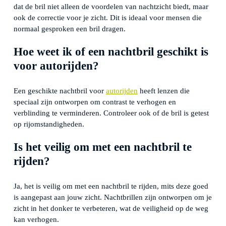
dat de bril niet alleen de voordelen van nachtzicht biedt, maar
ook de correctie voor je zicht. Dit is ideaal voor mensen die
normaal gesproken een bril dragen.
Hoe weet ik of een nachtbril geschikt is
voor autorijden?
Een geschikte nachtbril voor
autorijden
heeft lenzen die
speciaal zijn ontworpen om contrast te verhogen en
verblinding te verminderen. Controleer ook of de bril is getest
op rijomstandigheden.
Is het veilig om met een nachtbril te
rijden?
Ja, het is veilig om met een nachtbril te rijden, mits deze goed
is aangepast aan jouw zicht. Nachtbrillen zijn ontworpen om je
zicht in het donker te verbeteren, wat de veiligheid op de weg
kan verhogen.