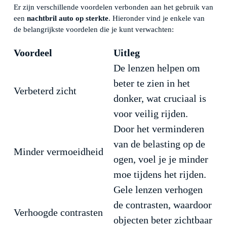
Er zijn verschillende voordelen verbonden aan het gebruik van
een
nachtbril auto op sterkte
. Hieronder vind je enkele van
de belangrijkste voordelen die je kunt verwachten:
Voordeel
Uitleg
De lenzen helpen om
beter te zien in het
Verbeterd zicht
donker, wat cruciaal is
voor veilig rijden.
Door het verminderen
van de belasting op de
Minder vermoeidheid
ogen, voel je je minder
moe tijdens het rijden.
Gele lenzen verhogen
de contrasten, waardoor
Verhoogde contrasten
objecten beter zichtbaar