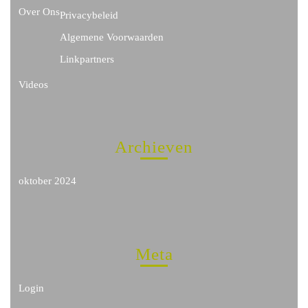
Over Ons
Privacybeleid
Algemene Voorwaarden
Linkpartners
Videos
Archieven
oktober 2024
Meta
Login