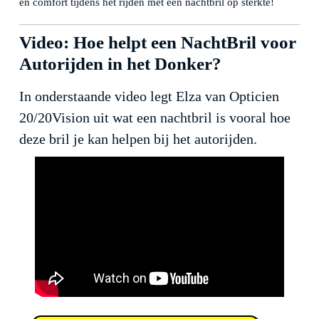
en comfort tijdens het rijden met een nachtbril op sterkte!
Video: Hoe helpt een NachtBril voor
Autorijden in het Donker?
In onderstaande video legt Elza van Opticien
20/20Vision uit wat een nachtbril is vooral hoe
deze bril je kan helpen bij het autorijden.