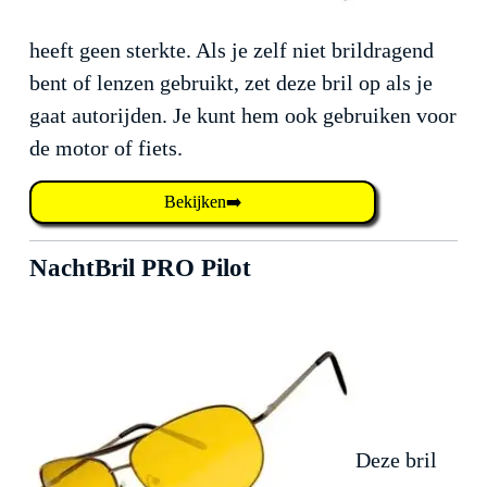
heeft geen sterkte. Als je zelf niet brildragend
bent of lenzen gebruikt, zet deze bril op als je
gaat autorijden. Je kunt hem ook gebruiken voor
de motor of fiets.
Bekijken➡️
NachtBril PRO Pilot
Deze bril