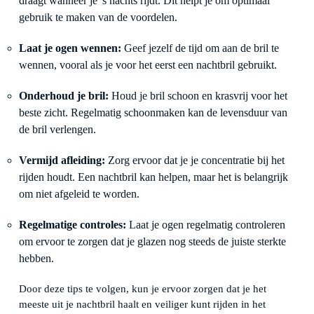
draagt wanneer je 's nachts rijdt. Dit helpt je om optimaal
gebruik te maken van de voordelen.
Laat je ogen wennen:
Geef jezelf de tijd om aan de bril te
wennen, vooral als je voor het eerst een nachtbril gebruikt.
Onderhoud je bril:
Houd je bril schoon en krasvrij voor het
beste zicht. Regelmatig schoonmaken kan de levensduur van
de bril verlengen.
Vermijd afleiding:
Zorg ervoor dat je je concentratie bij het
rijden houdt. Een nachtbril kan helpen, maar het is belangrijk
om niet afgeleid te worden.
Regelmatige controles:
Laat je ogen regelmatig controleren
om ervoor te zorgen dat je glazen nog steeds de juiste sterkte
hebben.
Door deze tips te volgen, kun je ervoor zorgen dat je het
meeste uit je nachtbril haalt en veiliger kunt rijden in het