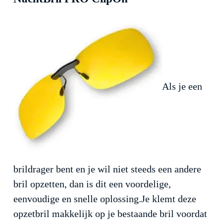
Als je een
brildrager bent en je wil niet steeds een andere
bril opzetten, dan is dit een voordelige,
eenvoudige en snelle oplossing.Je klemt deze
opzetbril makkelijk op je bestaande bril voordat