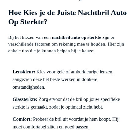
Hoe Kies je de Juiste Nachtbril Auto
Op Sterkte?
Bij het kiezen van een
nachtbril auto op sterkte
zijn er
verschillende factoren om rekening mee te houden. Hier zijn
enkele tips die je kunnen helpen bij je keuze:
Lenskleur:
Kies voor gele of amberkleurige lenzen,
aangezien deze het beste werken in donkere
omstandigheden.
Glassterkte:
Zorg ervoor dat de bril op jouw specifieke
sterkte is gemaakt, zodat je optimaal zicht hebt.
Comfort:
Probeer de bril uit voordat je hem koopt. Hij
moet comfortabel zitten en goed passen.