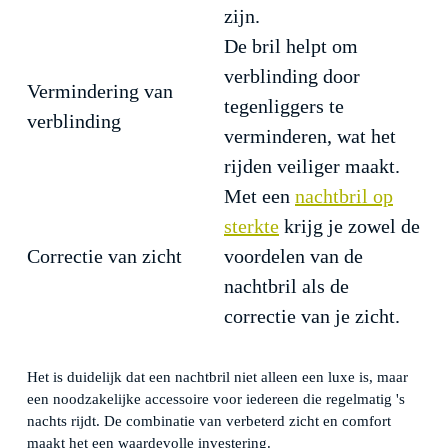
zijn.
De bril helpt om
verblinding door
Vermindering van
tegenliggers te
verblinding
verminderen, wat het
rijden veiliger maakt.
Met een
nachtbril op
sterkte
krijg je zowel de
Correctie van zicht
voordelen van de
nachtbril als de
correctie van je zicht.
Het is duidelijk dat een nachtbril niet alleen een luxe is, maar
een noodzakelijke accessoire voor iedereen die regelmatig 's
nachts rijdt. De combinatie van verbeterd zicht en comfort
maakt het een waardevolle investering.