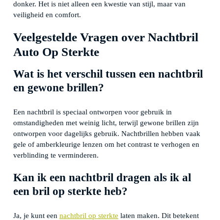
donker. Het is niet alleen een kwestie van stijl, maar van
veiligheid en comfort.
Veelgestelde Vragen over Nachtbril
Auto Op Sterkte
Wat is het verschil tussen een nachtbril
en gewone brillen?
Een nachtbril is speciaal ontworpen voor gebruik in
omstandigheden met weinig licht, terwijl gewone brillen zijn
ontworpen voor dagelijks gebruik. Nachtbrillen hebben vaak
gele of amberkleurige lenzen om het contrast te verhogen en
verblinding te verminderen.
Kan ik een nachtbril dragen als ik al
een bril op sterkte heb?
Ja, je kunt een
nachtbril op sterkte
laten maken. Dit betekent