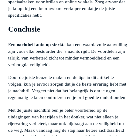
speciaalzaken voor brillen en online winkels. Zorg ervoor dat
je koopt bij een betrouwbare verkoper en dat je de juiste
specificaties hebt.
Conclusie
Een
nachtbril auto op sterkte
kan een waardevolle aanvulling
zijn voor elke bestuurder die 's nachts rijdt. De voordelen zijn
talrijk, van verbeterd zicht tot minder vermoeidheid en een
verhoogde veiligheid.
Door de juiste keuze te maken en de tips in dit artikel te
volgen, kun je ervoor zorgen dat je de beste ervaring hebt met
je nachtbril. Vergeet niet dat het belangrijk is om je ogen
regelmatig te laten controleren en je bril goed te onderhouden.
Met de juiste nachtbril ben je beter voorbereid op de
uitdagingen van het rijden in het donker, wat niet alleen je
rijervaring verbetert, maar ook bijdraagt aan de veiligheid op
de weg. Maak vandaag nog de stap naar betere zichtbaarheid