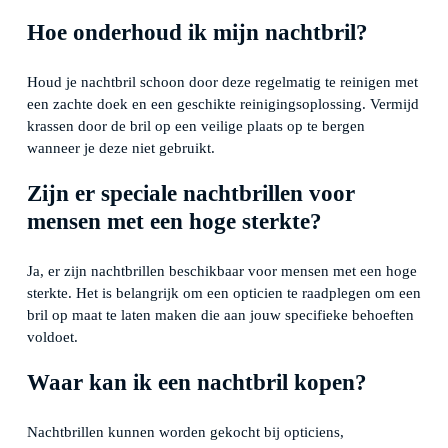
Hoe onderhoud ik mijn nachtbril?
Houd je nachtbril schoon door deze regelmatig te reinigen met
een zachte doek en een geschikte reinigingsoplossing. Vermijd
krassen door de bril op een veilige plaats op te bergen
wanneer je deze niet gebruikt.
Zijn er speciale nachtbrillen voor
mensen met een hoge sterkte?
Ja, er zijn nachtbrillen beschikbaar voor mensen met een hoge
sterkte. Het is belangrijk om een opticien te raadplegen om een
bril op maat te laten maken die aan jouw specifieke behoeften
voldoet.
Waar kan ik een nachtbril kopen?
Nachtbrillen kunnen worden gekocht bij opticiens,