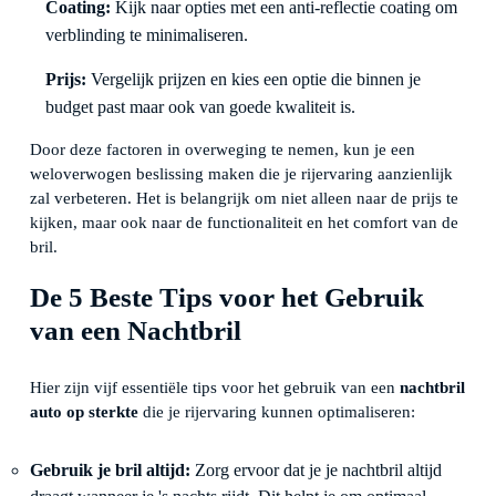
Coating:
Kijk naar opties met een anti-reflectie coating om
verblinding te minimaliseren.
Prijs:
Vergelijk prijzen en kies een optie die binnen je
budget past maar ook van goede kwaliteit is.
Door deze factoren in overweging te nemen, kun je een
weloverwogen beslissing maken die je rijervaring aanzienlijk
zal verbeteren. Het is belangrijk om niet alleen naar de prijs te
kijken, maar ook naar de functionaliteit en het comfort van de
bril.
De 5 Beste Tips voor het Gebruik
van een Nachtbril
Hier zijn vijf essentiële tips voor het gebruik van een
nachtbril
auto op sterkte
die je rijervaring kunnen optimaliseren:
Gebruik je bril altijd:
Zorg ervoor dat je je nachtbril altijd