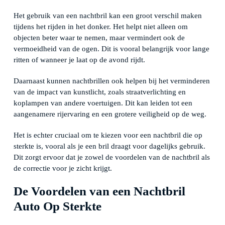
Het gebruik van een nachtbril kan een groot verschil maken
tijdens het rijden in het donker. Het helpt niet alleen om
objecten beter waar te nemen, maar vermindert ook de
vermoeidheid van de ogen. Dit is vooral belangrijk voor lange
ritten of wanneer je laat op de avond rijdt.
Daarnaast kunnen nachtbrillen ook helpen bij het verminderen
van de impact van kunstlicht, zoals straatverlichting en
koplampen van andere voertuigen. Dit kan leiden tot een
aangenamere rijervaring en een grotere veiligheid op de weg.
Het is echter cruciaal om te kiezen voor een nachtbril die op
sterkte is, vooral als je een bril draagt voor dagelijks gebruik.
Dit zorgt ervoor dat je zowel de voordelen van de nachtbril als
de correctie voor je zicht krijgt.
De Voordelen van een Nachtbril
Auto Op Sterkte