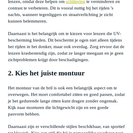
lenzen, omdat deze helpen om
schittering
te verminderen en
contrast te verbeteren. Dit is vooral nuttig bij het rijden 's
nachts, wanneer tegenliggers en straatverlichting je zicht
kunnen belemmeren.
Daarnaast is het belangrijk om te kiezen voor lenzen die UV-
bescherming bieden. Dit beschermt je ogen niet alleen tijdens
het rijden in het donker, maar ook overdag. Zorg ervoor dat de
lenzen krasbestendig zijn, zodat ze langer meegaan en je geen
zichtproblemen krijgt door beschadigingen.
2. Kies het juiste montuur
Het montuur van de bril is ook een belangrijk aspect om te
overwegen. Het moet comfortabel zitten en goed passen, zodat
je het gedurende lange ritten kunt dragen zonder ongemak.
Kijk naar monturen die lichtgewicht zijn en een goede
pasvorm hebben.
Daarnaast zijn er verschillende stijlen beschikbaar, van sportief