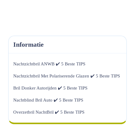
Informatie
Nachtzichtbril ANWB ✔️ 5 Beste TIPS
Nachtzichtbril Met Polariserende Glazen ✔️ 5 Beste TIPS
Bril Donker Autorijden ✔️ 5 Beste TIPS
Nachtblind Bril Auto ✔️ 5 Beste TIPS
Overzetbril NachtBril ✔️ 5 Beste TIPS