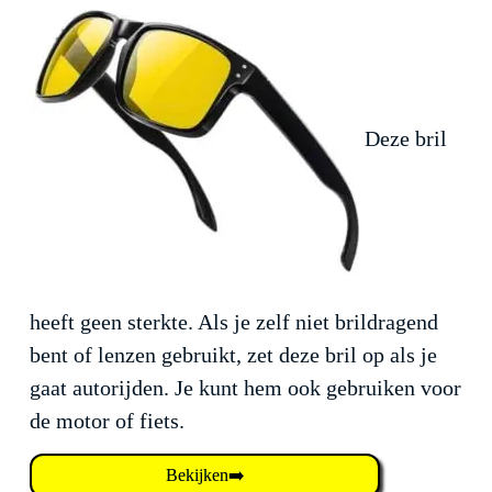
Deze bril
heeft geen sterkte. Als je zelf niet brildragend
bent of lenzen gebruikt, zet deze bril op als je
gaat autorijden. Je kunt hem ook gebruiken voor
de motor of fiets.
Bekijken➡️