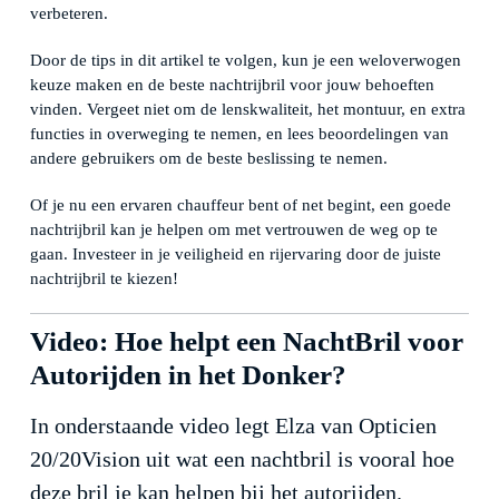
verbeteren.
Door de tips in dit artikel te volgen, kun je een weloverwogen
keuze maken en de beste nachtrijbril voor jouw behoeften
vinden. Vergeet niet om de lenskwaliteit, het montuur, en extra
functies in overweging te nemen, en lees beoordelingen van
andere gebruikers om de beste beslissing te nemen.
Of je nu een ervaren chauffeur bent of net begint, een goede
nachtrijbril kan je helpen om met vertrouwen de weg op te
gaan. Investeer in je veiligheid en rijervaring door de juiste
nachtrijbril te kiezen!
Video: Hoe helpt een NachtBril voor
Autorijden in het Donker?
In onderstaande video legt Elza van Opticien
20/20Vision uit wat een nachtbril is vooral hoe
deze bril je kan helpen bij het autorijden.