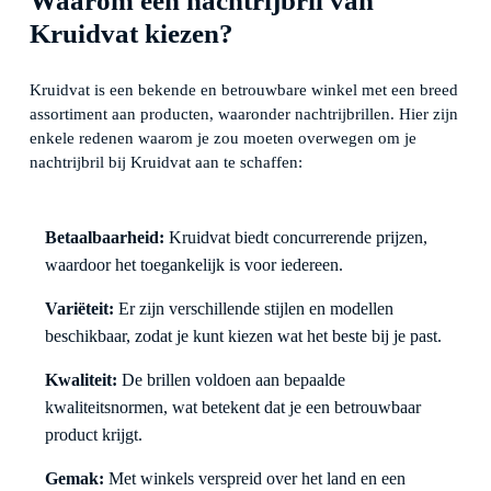
Waarom een nachtrijbril van
Kruidvat kiezen?
Kruidvat is een bekende en betrouwbare winkel met een breed
assortiment aan producten, waaronder nachtrijbrillen. Hier zijn
enkele redenen waarom je zou moeten overwegen om je
nachtrijbril bij Kruidvat aan te schaffen:
Betaalbaarheid:
Kruidvat biedt concurrerende prijzen,
waardoor het toegankelijk is voor iedereen.
Variëteit:
Er zijn verschillende stijlen en modellen
beschikbaar, zodat je kunt kiezen wat het beste bij je past.
Kwaliteit:
De brillen voldoen aan bepaalde
kwaliteitsnormen, wat betekent dat je een betrouwbaar
product krijgt.
Gemak:
Met winkels verspreid over het land en een