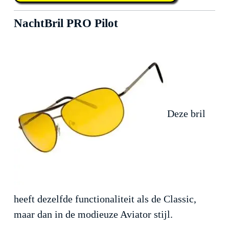
NachtBril PRO Pilot
Deze bril
heeft dezelfde functionaliteit als de Classic,
maar dan in de modieuze Aviator stijl.