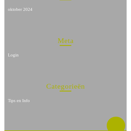
oktober 2024
Meta
Login
Categorieën
Tips en Info
Ter