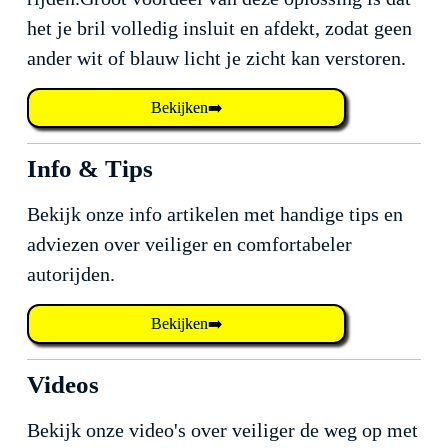
het je bril volledig insluit en afdekt, zodat geen
ander wit of blauw licht je zicht kan verstoren.
Bekijken➡️
Info & Tips
Bekijk onze info artikelen met handige tips en
adviezen over veiliger en comfortabeler
autorijden.
Bekijken➡️
Videos
Bekijk onze video's over veiliger de weg op met