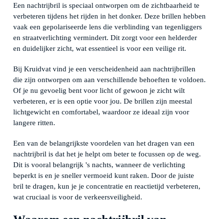
Een nachtrijbril is speciaal ontworpen om de zichtbaarheid te
verbeteren tijdens het rijden in het donker. Deze brillen hebben
vaak een gepolariseerde lens die verblinding van tegenliggers
en straatverlichting vermindert. Dit zorgt voor een helderder
en duidelijker zicht, wat essentieel is voor een veilige rit.
Bij Kruidvat vind je een verscheidenheid aan nachtrijbrillen
die zijn ontworpen om aan verschillende behoeften te voldoen.
Of je nu gevoelig bent voor licht of gewoon je zicht wilt
verbeteren, er is een optie voor jou. De brillen zijn meestal
lichtgewicht en comfortabel, waardoor ze ideaal zijn voor
langere ritten.
Een van de belangrijkste voordelen van het dragen van een
nachtrijbril is dat het je helpt om beter te focussen op de weg.
Dit is vooral belangrijk 's nachts, wanneer de verlichting
beperkt is en je sneller vermoeid kunt raken. Door de juiste
bril te dragen, kun je je concentratie en reactietijd verbeteren,
wat cruciaal is voor de verkeersveiligheid.