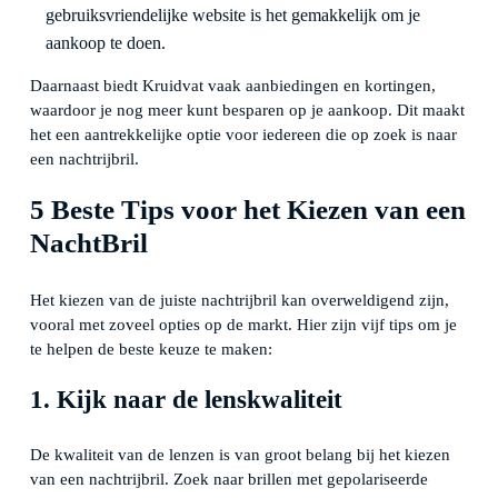
gebruiksvriendelijke website is het gemakkelijk om je
aankoop te doen.
Daarnaast biedt Kruidvat vaak aanbiedingen en kortingen,
waardoor je nog meer kunt besparen op je aankoop. Dit maakt
het een aantrekkelijke optie voor iedereen die op zoek is naar
een nachtrijbril.
5 Beste Tips voor het Kiezen van een
NachtBril
Het kiezen van de juiste nachtrijbril kan overweldigend zijn,
vooral met zoveel opties op de markt. Hier zijn vijf tips om je
te helpen de beste keuze te maken:
1. Kijk naar de lenskwaliteit
De kwaliteit van de lenzen is van groot belang bij het kiezen
van een nachtrijbril. Zoek naar brillen met gepolariseerde