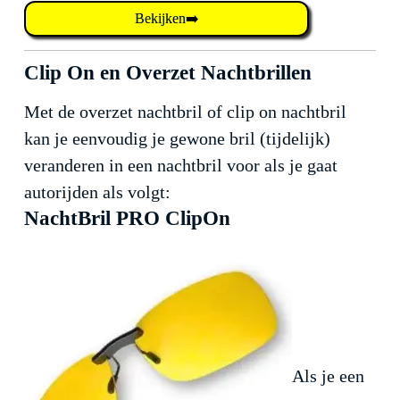
Bekijken➡️
Clip On en Overzet Nachtbrillen
Met de overzet nachtbril of clip on nachtbril
kan je eenvoudig je gewone bril (tijdelijk)
veranderen in een nachtbril voor als je gaat
autorijden als volgt:
NachtBril PRO ClipOn
Als je een