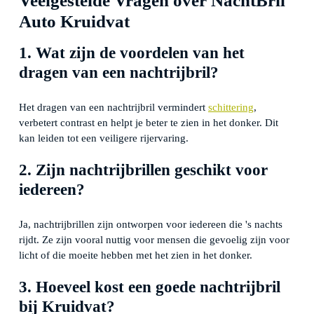
Veelgestelde Vragen over NachtBril
Auto Kruidvat
1. Wat zijn de voordelen van het
dragen van een nachtrijbril?
Het dragen van een nachtrijbril vermindert
schittering
,
verbetert contrast en helpt je beter te zien in het donker. Dit
kan leiden tot een veiligere rijervaring.
2. Zijn nachtrijbrillen geschikt voor
iedereen?
Ja, nachtrijbrillen zijn ontworpen voor iedereen die 's nachts
rijdt. Ze zijn vooral nuttig voor mensen die gevoelig zijn voor
licht of die moeite hebben met het zien in het donker.
3. Hoeveel kost een goede nachtrijbril
bij Kruidvat?