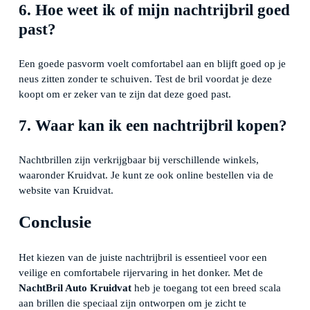
6. Hoe weet ik of mijn nachtrijbril goed
past?
Een goede pasvorm voelt comfortabel aan en blijft goed op je
neus zitten zonder te schuiven. Test de bril voordat je deze
koopt om er zeker van te zijn dat deze goed past.
7. Waar kan ik een nachtrijbril kopen?
Nachtbrillen zijn verkrijgbaar bij verschillende winkels,
waaronder Kruidvat. Je kunt ze ook online bestellen via de
website van Kruidvat.
Conclusie
Het kiezen van de juiste nachtrijbril is essentieel voor een
veilige en comfortabele rijervaring in het donker. Met de
NachtBril Auto Kruidvat
heb je toegang tot een breed scala
aan brillen die speciaal zijn ontworpen om je zicht te