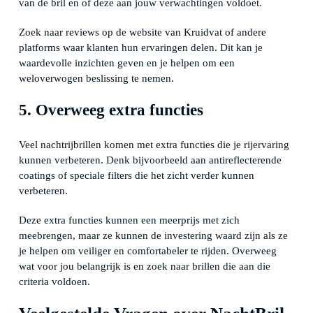
van de bril en of deze aan jouw verwachtingen voldoet.
Zoek naar reviews op de website van Kruidvat of andere
platforms waar klanten hun ervaringen delen. Dit kan je
waardevolle inzichten geven en je helpen om een
weloverwogen beslissing te nemen.
5. Overweeg extra functies
Veel nachtrijbrillen komen met extra functies die je rijervaring
kunnen verbeteren. Denk bijvoorbeeld aan antireflecterende
coatings of speciale filters die het zicht verder kunnen
verbeteren.
Deze extra functies kunnen een meerprijs met zich
meebrengen, maar ze kunnen de investering waard zijn als ze
je helpen om veiliger en comfortabeler te rijden. Overweeg
wat voor jou belangrijk is en zoek naar brillen die aan die
criteria voldoen.