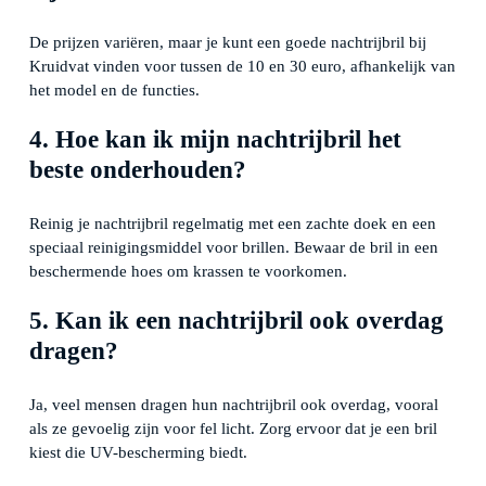
De prijzen variëren, maar je kunt een goede nachtrijbril bij
Kruidvat vinden voor tussen de 10 en 30 euro, afhankelijk van
het model en de functies.
4. Hoe kan ik mijn nachtrijbril het
beste onderhouden?
Reinig je nachtrijbril regelmatig met een zachte doek en een
speciaal reinigingsmiddel voor brillen. Bewaar de bril in een
beschermende hoes om krassen te voorkomen.
5. Kan ik een nachtrijbril ook overdag
dragen?
Ja, veel mensen dragen hun nachtrijbril ook overdag, vooral
als ze gevoelig zijn voor fel licht. Zorg ervoor dat je een bril
kiest die UV-bescherming biedt.