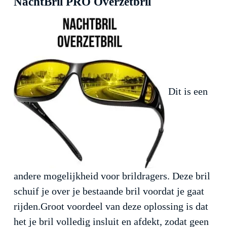
NachtBril PRO Overzetbril
Dit is een
andere mogelijkheid voor brildragers. Deze bril
schuif je over je bestaande bril voordat je gaat
rijden.Groot voordeel van deze oplossing is dat
het je bril volledig insluit en afdekt, zodat geen