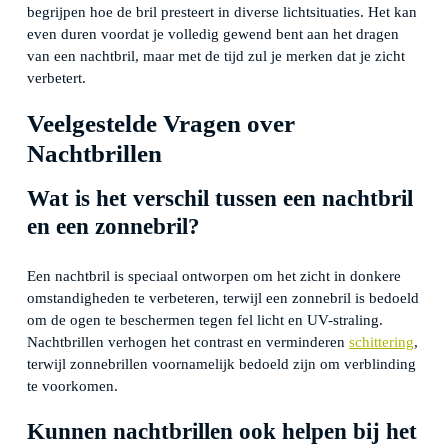
begrijpen hoe de bril presteert in diverse lichtsituaties. Het kan
even duren voordat je volledig gewend bent aan het dragen
van een nachtbril, maar met de tijd zul je merken dat je zicht
verbetert.
Veelgestelde Vragen over
Nachtbrillen
Wat is het verschil tussen een nachtbril
en een zonnebril?
Een nachtbril is speciaal ontworpen om het zicht in donkere
omstandigheden te verbeteren, terwijl een zonnebril is bedoeld
om de ogen te beschermen tegen fel licht en UV-straling.
Nachtbrillen verhogen het contrast en verminderen
schittering
,
terwijl zonnebrillen voornamelijk bedoeld zijn om verblinding
te voorkomen.
Kunnen nachtbrillen ook helpen bij het