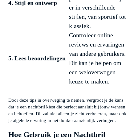
4. Stijl en ontwerp
er in verschillende
stijlen, van sportief tot
klassiek.
Controleer online
reviews en ervaringen
van andere gebruikers.
5. Lees beoordelingen
Dit kan je helpen om
een weloverwogen
keuze te maken.
Door deze tips in overweging te nemen, vergroot je de kans
dat je een nachtbril kiest die perfect aansluit bij jouw wensen
en behoeften. Dit zal niet alleen je zicht verbeteren, maar ook
je algehele ervaring in het donker aanzienlijk verhogen.
Hoe Gebruik je een Nachtbril