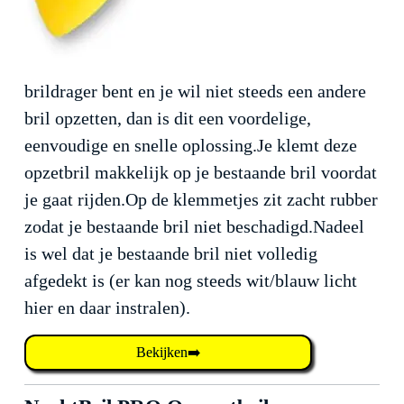
brildrager bent en je wil niet steeds een andere
bril opzetten, dan is dit een voordelige,
eenvoudige en snelle oplossing.Je klemt deze
opzetbril makkelijk op je bestaande bril voordat
je gaat rijden.Op de klemmetjes zit zacht rubber
zodat je bestaande bril niet beschadigd.Nadeel
is wel dat je bestaande bril niet volledig
afgedekt is (er kan nog steeds wit/blauw licht
hier en daar instralen).
Bekijken➡️