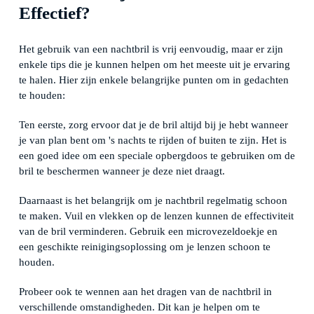
Effectief?
Het gebruik van een nachtbril is vrij eenvoudig, maar er zijn
enkele tips die je kunnen helpen om het meeste uit je ervaring
te halen. Hier zijn enkele belangrijke punten om in gedachten
te houden:
Ten eerste, zorg ervoor dat je de bril altijd bij je hebt wanneer
je van plan bent om 's nachts te rijden of buiten te zijn. Het is
een goed idee om een speciale opbergdoos te gebruiken om de
bril te beschermen wanneer je deze niet draagt.
Daarnaast is het belangrijk om je nachtbril regelmatig schoon
te maken. Vuil en vlekken op de lenzen kunnen de effectiviteit
van de bril verminderen. Gebruik een microvezeldoekje en
een geschikte reinigingsoplossing om je lenzen schoon te
houden.
Probeer ook te wennen aan het dragen van de nachtbril in
verschillende omstandigheden. Dit kan je helpen om te