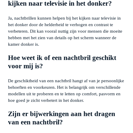
kijken naar televisie in het donker?
Ja, nachtbrillen kunnen helpen bij het kijken naar televisie in
het donker door de helderheid te verhogen en contrast te
verbeteren. Dit kan vooral nuttig zijn voor mensen die moeite
hebben met het zien van details op het scherm wanneer de
kamer donker is.
Hoe weet ik of een nachtbril geschikt
voor mij is?
De geschiktheid van een nachtbril hangt af van je persoonlijke
behoeften en voorkeuren. Het is belangrijk om verschillende
modellen uit te proberen en te letten op comfort, pasvorm en
hoe goed je zicht verbetert in het donker.
Zijn er bijwerkingen aan het dragen
van een nachtbril?