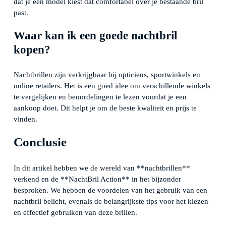
dat je een model kiest dat comfortabel over je bestaande bril
past.
Waar kan ik een goede nachtbril
kopen?
Nachtbrillen zijn verkrijgbaar bij opticiens, sportwinkels en
online retailers. Het is een goed idee om verschillende winkels
te vergelijken en beoordelingen te lezen voordat je een
aankoop doet. Dit helpt je om de beste kwaliteit en prijs te
vinden.
Conclusie
In dit artikel hebben we de wereld van **nachtbrillen**
verkend en de **NachtBril Action** in het bijzonder
besproken. We hebben de voordelen van het gebruik van een
nachtbril belicht, evenals de belangrijkste tips voor het kiezen
en effectief gebruiken van deze brillen.