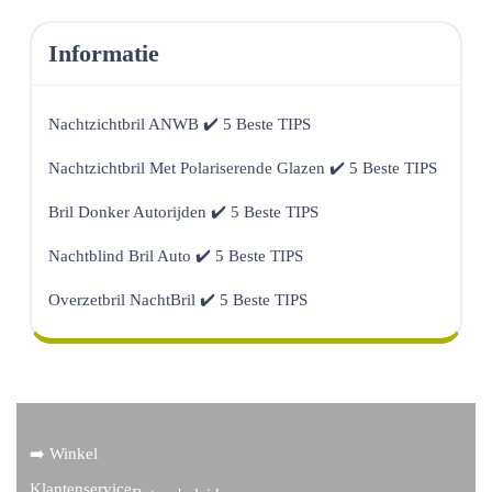
Informatie
Nachtzichtbril ANWB ✔️ 5 Beste TIPS
Nachtzichtbril Met Polariserende Glazen ✔️ 5 Beste TIPS
Bril Donker Autorijden ✔️ 5 Beste TIPS
Nachtblind Bril Auto ✔️ 5 Beste TIPS
Overzetbril NachtBril ✔️ 5 Beste TIPS
➡️ Winkel
Klantenservice