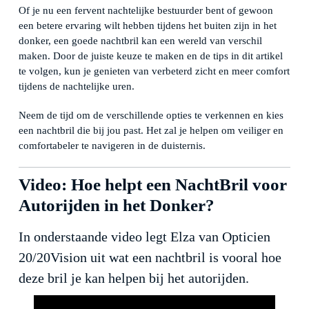
Of je nu een fervent nachtelijke bestuurder bent of gewoon
een betere ervaring wilt hebben tijdens het buiten zijn in het
donker, een goede nachtbril kan een wereld van verschil
maken. Door de juiste keuze te maken en de tips in dit artikel
te volgen, kun je genieten van verbeterd zicht en meer comfort
tijdens de nachtelijke uren.
Neem de tijd om de verschillende opties te verkennen en kies
een nachtbril die bij jou past. Het zal je helpen om veiliger en
comfortabeler te navigeren in de duisternis.
Video: Hoe helpt een NachtBril voor
Autorijden in het Donker?
In onderstaande video legt Elza van Opticien
20/20Vision uit wat een nachtbril is vooral hoe
deze bril je kan helpen bij het autorijden.