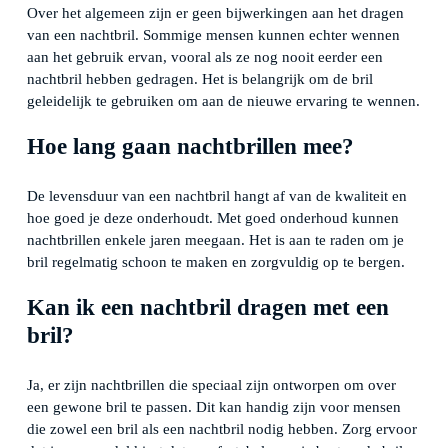
Over het algemeen zijn er geen bijwerkingen aan het dragen
van een nachtbril. Sommige mensen kunnen echter wennen
aan het gebruik ervan, vooral als ze nog nooit eerder een
nachtbril hebben gedragen. Het is belangrijk om de bril
geleidelijk te gebruiken om aan de nieuwe ervaring te wennen.
Hoe lang gaan nachtbrillen mee?
De levensduur van een nachtbril hangt af van de kwaliteit en
hoe goed je deze onderhoudt. Met goed onderhoud kunnen
nachtbrillen enkele jaren meegaan. Het is aan te raden om je
bril regelmatig schoon te maken en zorgvuldig op te bergen.
Kan ik een nachtbril dragen met een
bril?
Ja, er zijn nachtbrillen die speciaal zijn ontworpen om over
een gewone bril te passen. Dit kan handig zijn voor mensen
die zowel een bril als een nachtbril nodig hebben. Zorg ervoor