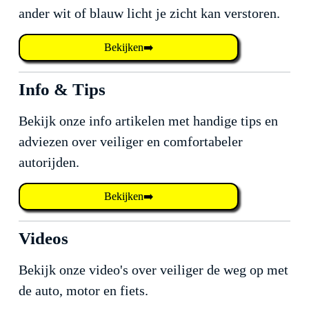
ander wit of blauw licht je zicht kan verstoren.
Bekijken➡️
Info & Tips
Bekijk onze info artikelen met handige tips en
adviezen over veiliger en comfortabeler
autorijden.
Bekijken➡️
Videos
Bekijk onze video's over veiliger de weg op met
de auto, motor en fiets.