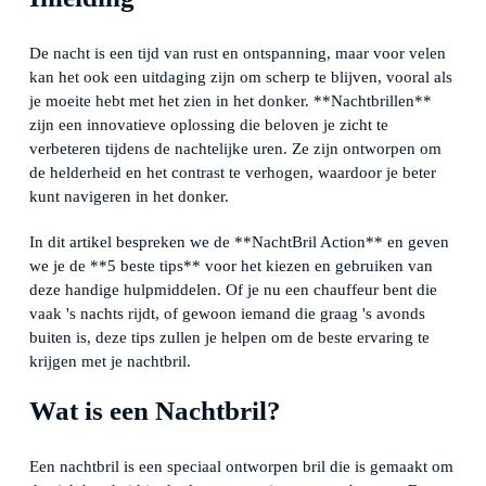
De nacht is een tijd van rust en ontspanning, maar voor velen
kan het ook een uitdaging zijn om scherp te blijven, vooral als
je moeite hebt met het zien in het donker. **Nachtbrillen**
zijn een innovatieve oplossing die beloven je zicht te
verbeteren tijdens de nachtelijke uren. Ze zijn ontworpen om
de helderheid en het contrast te verhogen, waardoor je beter
kunt navigeren in het donker.
In dit artikel bespreken we de **NachtBril Action** en geven
we je de **5 beste tips** voor het kiezen en gebruiken van
deze handige hulpmiddelen. Of je nu een chauffeur bent die
vaak 's nachts rijdt, of gewoon iemand die graag 's avonds
buiten is, deze tips zullen je helpen om de beste ervaring te
krijgen met je nachtbril.
Wat is een Nachtbril?
Een nachtbril is een speciaal ontworpen bril die is gemaakt om