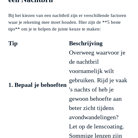
Bij het kiezen van een nachtbril zijn er verschillende factoren
waar je rekening mee moet houden. Hier zijn de **5 beste
tips** om je te helpen de juiste keuze te maken:
Tip
Beschrijving
Overweeg waarvoor je
de nachtbril
voornamelijk wilt
gebruiken. Rijd je vaak
1. Bepaal je behoeften
's nachts of heb je
gewoon behoefte aan
beter zicht tijdens
avondwandelingen?
Let op de lenscoating.
Sommige lenzen zijn