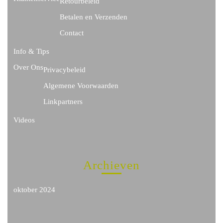
Retourbeleid
Betalen en Verzenden
Contact
Info & Tips
Over Ons
Privacybeleid
Algemene Voorwaarden
Linkpartners
Videos
Archieven
oktober 2024