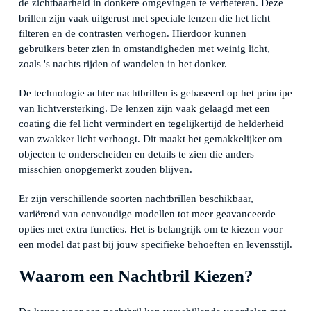
de zichtbaarheid in donkere omgevingen te verbeteren. Deze
brillen zijn vaak uitgerust met speciale lenzen die het licht
filteren en de contrasten verhogen. Hierdoor kunnen
gebruikers beter zien in omstandigheden met weinig licht,
zoals 's nachts rijden of wandelen in het donker.
De technologie achter nachtbrillen is gebaseerd op het principe
van lichtversterking. De lenzen zijn vaak gelaagd met een
coating die fel licht vermindert en tegelijkertijd de helderheid
van zwakker licht verhoogt. Dit maakt het gemakkelijker om
objecten te onderscheiden en details te zien die anders
misschien onopgemerkt zouden blijven.
Er zijn verschillende soorten nachtbrillen beschikbaar,
variërend van eenvoudige modellen tot meer geavanceerde
opties met extra functies. Het is belangrijk om te kiezen voor
een model dat past bij jouw specifieke behoeften en levensstijl.
Waarom een Nachtbril Kiezen?