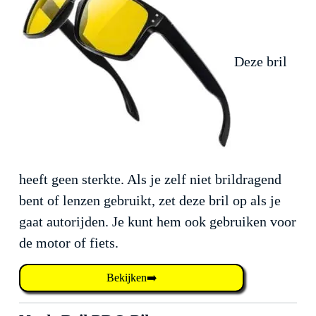
Deze bril
heeft geen sterkte. Als je zelf niet brildragend
bent of lenzen gebruikt, zet deze bril op als je
gaat autorijden. Je kunt hem ook gebruiken voor
de motor of fiets.
Bekijken➡️