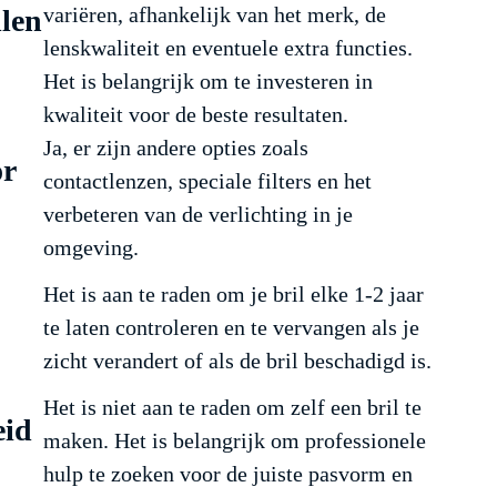
variëren, afhankelijk van het merk, de
llen
lenskwaliteit en eventuele extra functies.
Het is belangrijk om te investeren in
kwaliteit voor de beste resultaten.
Ja, er zijn andere opties zoals
or
contactlenzen, speciale filters en het
verbeteren van de verlichting in je
omgeving.
Het is aan te raden om je bril elke 1-2 jaar
te laten controleren en te vervangen als je
zicht verandert of als de bril beschadigd is.
Het is niet aan te raden om zelf een bril te
eid
maken. Het is belangrijk om professionele
hulp te zoeken voor de juiste pasvorm en