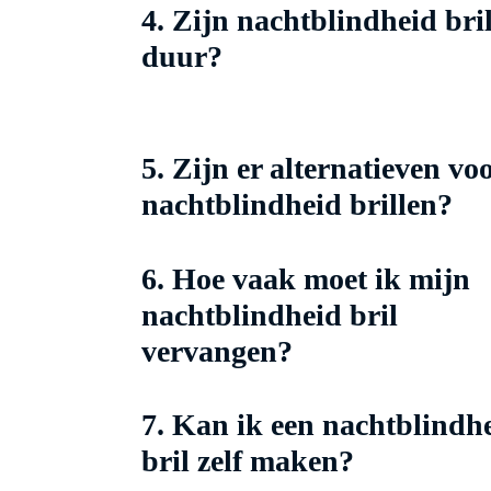
4. Zijn nachtblindheid bri
duur?
5. Zijn er alternatieven vo
nachtblindheid brillen?
6. Hoe vaak moet ik mijn
nachtblindheid bril
vervangen?
7. Kan ik een nachtblindh
bril zelf maken?