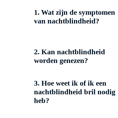
1. Wat zijn de symptomen
van nachtblindheid?
2. Kan nachtblindheid
worden genezen?
3. Hoe weet ik of ik een
nachtblindheid bril nodig
heb?