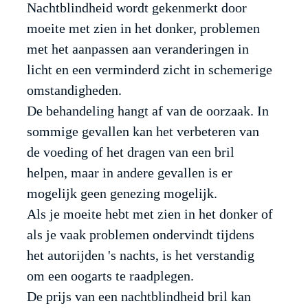
Nachtblindheid wordt gekenmerkt door
moeite met zien in het donker, problemen
met het aanpassen aan veranderingen in
licht en een verminderd zicht in schemerige
omstandigheden.
De behandeling hangt af van de oorzaak. In
sommige gevallen kan het verbeteren van
de voeding of het dragen van een bril
helpen, maar in andere gevallen is er
mogelijk geen genezing mogelijk.
Als je moeite hebt met zien in het donker of
als je vaak problemen ondervindt tijdens
het autorijden 's nachts, is het verstandig
om een oogarts te raadplegen.
De prijs van een nachtblindheid bril kan