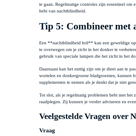
te gaan. Regelmatige controles zijn essentieel om erv
hebt van nachtblindheid.
Tip 5: Combineer met 
Een **nachtblindheid bril** kan een geweldige opl
te overwegen om je zicht in het donker te verbetere
gebruik van speciale lampen die het zicht in het 
Daarnaast kan het nuttig zijn om je dieet aan te pa
wortelen en donkergroene bladgroenten, kunnen 
supplementen te nemen als je denkt dat je niet gen
Tot slot, als je regelmatig problemen hebt met het 
raadplegen. Zij kunnen je verder adviseren en eve
Veelgestelde Vragen over 
Vraag