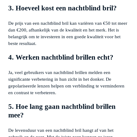
3. Hoeveel kost een nachtblind bril?
De prijs van een nachtblind bril kan variëren van €50 tot meer
dan €200, afhankelijk van de kwaliteit en het merk. Het is
belangrijk om te investeren in een goede kwaliteit voor het
beste resultaat.
4. Werken nachtblind brillen echt?
Ja, veel gebruikers van nachtblind brillen melden een
significante verbetering in hun zicht in het donker. De
gepolariseerde lenzen helpen om verblinding te verminderen
en contrast te verbeteren.
5. Hoe lang gaan nachtblind brillen
mee?
De levensduur van een nachtblind bril hangt af van het