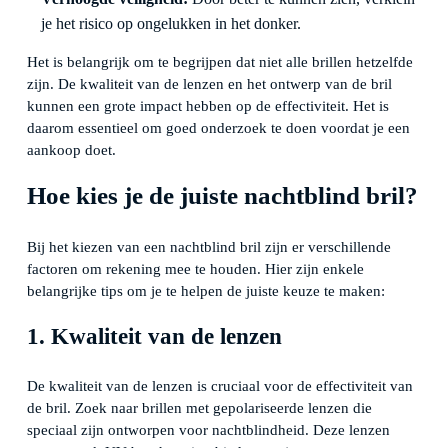
je het risico op ongelukken in het donker.
Het is belangrijk om te begrijpen dat niet alle brillen hetzelfde
zijn. De kwaliteit van de lenzen en het ontwerp van de bril
kunnen een grote impact hebben op de effectiviteit. Het is
daarom essentieel om goed onderzoek te doen voordat je een
aankoop doet.
Hoe kies je de juiste nachtblind bril?
Bij het kiezen van een nachtblind bril zijn er verschillende
factoren om rekening mee te houden. Hier zijn enkele
belangrijke tips om je te helpen de juiste keuze te maken:
1. Kwaliteit van de lenzen
De kwaliteit van de lenzen is cruciaal voor de effectiviteit van
de bril. Zoek naar brillen met gepolariseerde lenzen die
speciaal zijn ontworpen voor nachtblindheid. Deze lenzen