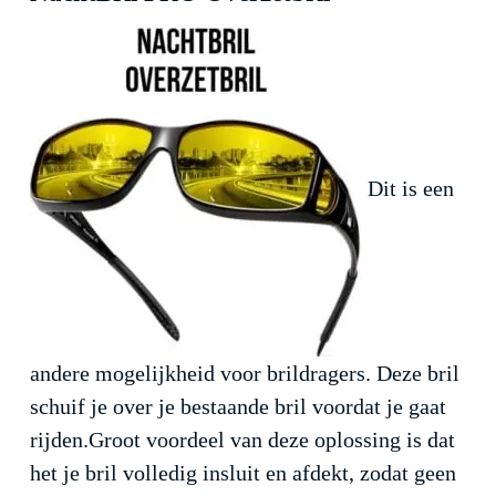
Dit is een
andere mogelijkheid voor brildragers. Deze bril
schuif je over je bestaande bril voordat je gaat
rijden.Groot voordeel van deze oplossing is dat
het je bril volledig insluit en afdekt, zodat geen