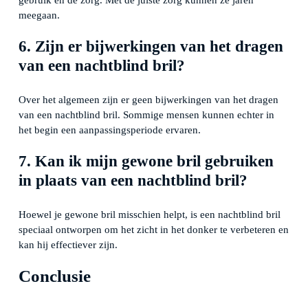
gebruik en de zorg. Met de juiste zorg kunnen ze jaren
meegaan.
6. Zijn er bijwerkingen van het dragen
van een nachtblind bril?
Over het algemeen zijn er geen bijwerkingen van het dragen
van een nachtblind bril. Sommige mensen kunnen echter in
het begin een aanpassingsperiode ervaren.
7. Kan ik mijn gewone bril gebruiken
in plaats van een nachtblind bril?
Hoewel je gewone bril misschien helpt, is een nachtblind bril
speciaal ontworpen om het zicht in het donker te verbeteren en
kan hij effectiever zijn.
Conclusie