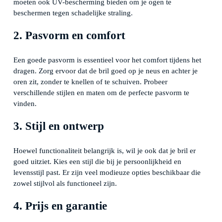
moeten ook UV-bescherming bieden om je ogen te
beschermen tegen schadelijke straling.
2. Pasvorm en comfort
Een goede pasvorm is essentieel voor het comfort tijdens het
dragen. Zorg ervoor dat de bril goed op je neus en achter je
oren zit, zonder te knellen of te schuiven. Probeer
verschillende stijlen en maten om de perfecte pasvorm te
vinden.
3. Stijl en ontwerp
Hoewel functionaliteit belangrijk is, wil je ook dat je bril er
goed uitziet. Kies een stijl die bij je persoonlijkheid en
levensstijl past. Er zijn veel modieuze opties beschikbaar die
zowel stijlvol als functioneel zijn.
4. Prijs en garantie