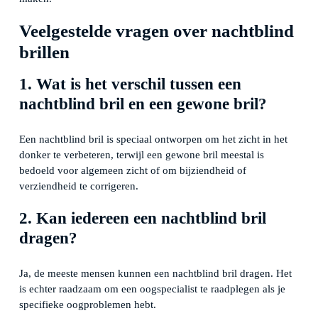
Veelgestelde vragen over nachtblind
brillen
1. Wat is het verschil tussen een
nachtblind bril en een gewone bril?
Een nachtblind bril is speciaal ontworpen om het zicht in het
donker te verbeteren, terwijl een gewone bril meestal is
bedoeld voor algemeen zicht of om bijziendheid of
verziendheid te corrigeren.
2. Kan iedereen een nachtblind bril
dragen?
Ja, de meeste mensen kunnen een nachtblind bril dragen. Het
is echter raadzaam om een oogspecialist te raadplegen als je
specifieke oogproblemen hebt.