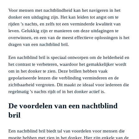
Voor mensen met nachtblindheid kan het navigeren in het
donker een uitdaging zijn. Het kan leiden tot angst om te
rijden 's nachts, en zelfs tot een verminderde kwaliteit van
leven. Gelukkig zijn er manieren om deze uitdagingen te
overwinnen, en een van de meest effectieve oplossingen is het
dragen van een nachtblind bril.
Een nachtblind bril is speciaal ontworpen om de helderheid en
het contrast te verbeteren, waardoor het gemakkelijker wordt
om in het donker te zien. Deze brillen hebben vaak
gepolariseerde lenzen die verblinding verminderen en de
zichtbaarheid vergroten. Dit maakt ze ideaal voor iedereen die
regelmatig 's nachts rijdt of in het donker actief is.
De voordelen van een nachtblind
bril
Een nachtblind bril biedt tal van voordelen voor mensen die
moeite hebben met zien in het donker. Hier zijn enkele van de