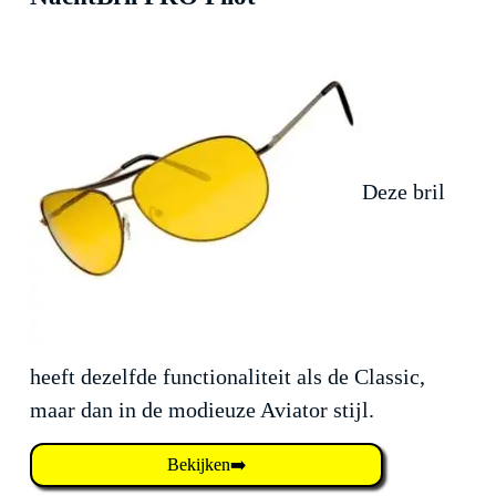
Deze bril
heeft dezelfde functionaliteit als de Classic,
maar dan in de modieuze Aviator stijl.
Bekijken➡️