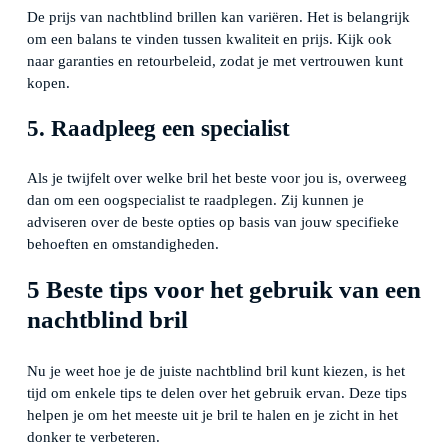
De prijs van nachtblind brillen kan variëren. Het is belangrijk
om een balans te vinden tussen kwaliteit en prijs. Kijk ook
naar garanties en retourbeleid, zodat je met vertrouwen kunt
kopen.
5. Raadpleeg een specialist
Als je twijfelt over welke bril het beste voor jou is, overweeg
dan om een oogspecialist te raadplegen. Zij kunnen je
adviseren over de beste opties op basis van jouw specifieke
behoeften en omstandigheden.
5 Beste tips voor het gebruik van een
nachtblind bril
Nu je weet hoe je de juiste nachtblind bril kunt kiezen, is het
tijd om enkele tips te delen over het gebruik ervan. Deze tips
helpen je om het meeste uit je bril te halen en je zicht in het
donker te verbeteren.