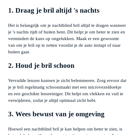
1. Draag je bril altijd 's nachts
Het is belangrijk om je nachtblind bril altijd te dragen wanneer
je 's nachts rijdt of buiten bent. Dit helpt je om beter te zien en
vermindert de kans op ongelukken. Maak er een gewoonte
van om je bril op te zetten voordat je de auto instapt of naar
buiten gaat.
2. Houd je bril schoon
Vervuilde lenzen kunnen je zicht belemmeren. Zorg ervoor dat
je je bril regelmatig schoonmaakt met een microvezeldoekje
en een geschikte lensreiniger. Dit helpt om vlekken en vuil te
verwijderen, zodat je altijd optimaal zicht hebt.
3. Wees bewust van je omgeving
Hoewel een nachtblind bril je kan helpen om beter te zien, is