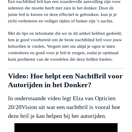
Een nachtblind bril kan een waardevolle aanvulling zijn voor
iedereen die moeite heeft met zien in het donker. Door de
juiste bril te kiezen en deze effectief te gebruiken, kun je je
zicht verbeteren en veiliger rijden of buiten zijn 's nachts.
Met de tips en informatie die we in dit artikel hebben gedeeld,
ben je goed voorbereid om de beste nachtblind bril voor jouw
behoeften te vinden. Vergeet niet om altijd je ogen te laten
controleren en goed voor je bril te zorgen, zodat je optimaal
kunt profiteren van de voordelen die deze brillen bieden.
Video: Hoe helpt een NachtBril voor
Autorijden in het Donker?
In onderstaande video legt Elza van Opticien
20/20Vision uit wat een nachtbril is vooral hoe
deze bril je kan helpen bij het autorijden.