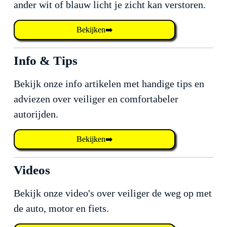
ander wit of blauw licht je zicht kan verstoren.
Bekijken➡️
Info & Tips
Bekijk onze info artikelen met handige tips en
adviezen over veiliger en comfortabeler
autorijden.
Bekijken➡️
Videos
Bekijk onze video's over veiliger de weg op met
de auto, motor en fiets.