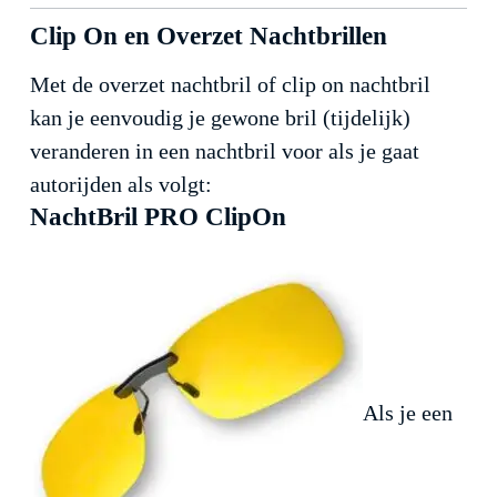
Clip On en Overzet Nachtbrillen
Met de overzet nachtbril of clip on nachtbril
kan je eenvoudig je gewone bril (tijdelijk)
veranderen in een nachtbril voor als je gaat
autorijden als volgt:
NachtBril PRO ClipOn
Als je een