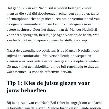
Het gebruik van een NachtBril is vooral belangrijk voor
mensen die veel tijd doorbrengen achter een computer, tablet
of smartphone. Het helpt niet alleen om de vermoeidheid van
de ogen te verminderen, maar kan ook bijdragen aan een
betere nachtrust. Door het dragen van de Mancor NachtBril
voor het slapengaan, bereid je je ogen voor op de nacht, wat
kan leiden tot een diepere en meer herstellende slaap.
Naast de gezondheidsvoordelen, is de Mancor NachtBril ook
stijlvol en comfortabel. Met verschillende ontwerpen en
kleuren is er voor iedereen wel een geschikte optie te vinden.
Dit maakt het gemakkelijker om de bril regelmatig te dragen,
wat essentieel is voor de effectiviteit ervan.
Tip 1: Kies de juiste glazen voor
jouw behoeften
Bij het kiezen van een NachtBril is het belangrijk om aandacht
te besteden aan de glazen. Mancor biedt verschillende soorten