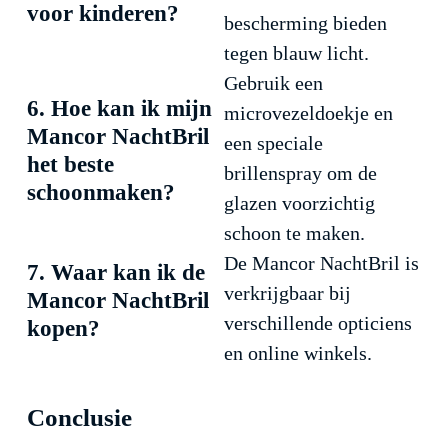
voor kinderen?
bescherming bieden
tegen blauw licht.
Gebruik een
6. Hoe kan ik mijn
microvezeldoekje en
Mancor NachtBril
een speciale
het beste
brillenspray om de
schoonmaken?
glazen voorzichtig
schoon te maken.
De Mancor NachtBril is
7. Waar kan ik de
verkrijgbaar bij
Mancor NachtBril
verschillende opticiens
kopen?
en online winkels.
Conclusie