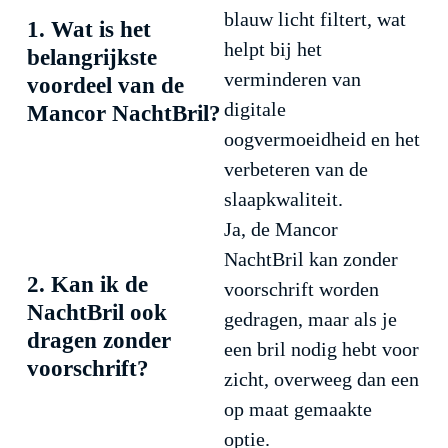
blauw licht filtert, wat
1. Wat is het
helpt bij het
belangrijkste
verminderen van
voordeel van de
digitale
Mancor NachtBril?
oogvermoeidheid en het
verbeteren van de
slaapkwaliteit.
Ja, de Mancor
NachtBril kan zonder
2. Kan ik de
voorschrift worden
NachtBril ook
gedragen, maar als je
dragen zonder
een bril nodig hebt voor
voorschrift?
zicht, overweeg dan een
op maat gemaakte
optie.