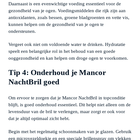
Daarnaast is een evenwichtige voeding essentieel voor de
gezondheid van je ogen. Voedingsmiddelen die rijk zijn aan
antioxidanten, zoals bessen, groene bladgroenten en vette vis,
kunnen helpen om de gezondheid van je ogen te
ondersteunen.
Vergeet ook niet om voldoende water te drinken. Hydratatie
speelt een belangrijke rol in het behoud van een goede
ooggezondheid en kan helpen om droge ogen te voorkomen.
Tip 4: Onderhoud je Mancor
NachtBril goed
Om ervoor te zorgen dat je Mancor NachtBril in topconditie
blijft, is goed onderhoud essentieel. Dit helpt niet alleen om de
levensduur van de bril te verlengen, maar zorgt er ook voor
dat je altijd optimaal zicht hebt.
Begin met het regelmatig schoonmaken van je glazen. Gebruik
een microvezeldoekje en een speciale brillenspray om vlekken