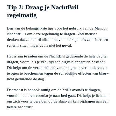
Tip 2: Draag je NachtBril
regelmatig
Een van de belangrijkste tips voor het gebruik van de Mancor
NachtBril is om deze regelmatig te dragen. Veel mensen
denken dat ze de bril alleen hoeven te dragen als ze achter een
scherm zitten, maar dat is niet het geval.
Het is aan te raden om de NachtBril gedurende de hele dag te
dragen, vooral als je veel tijd aan digitale apparaten besteedt.
Dit helpt om de vermoeidheid van de ogen te verminderen en
je ogen te beschermen tegen de schadelijke effecten van blauw
licht gedurende de dag.
Daarnaast is het ook nuttig om de bril 's avonds te dragen,
vooral in de uren voordat je naar bed gaat. Dit helpt je lichaam
om zich voor te bereiden op de slaap en kan bijdragen aan een
betere nachtrust.