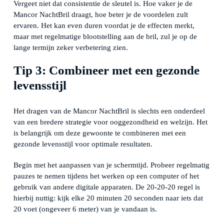
Vergeet niet dat consistentie de sleutel is. Hoe vaker je de
Mancor NachtBril draagt, hoe beter je de voordelen zult
ervaren. Het kan even duren voordat je de effecten merkt,
maar met regelmatige blootstelling aan de bril, zul je op de
lange termijn zeker verbetering zien.
Tip 3: Combineer met een gezonde
levensstijl
Het dragen van de Mancor NachtBril is slechts een onderdeel
van een bredere strategie voor ooggezondheid en welzijn. Het
is belangrijk om deze gewoonte te combineren met een
gezonde levensstijl voor optimale resultaten.
Begin met het aanpassen van je schermtijd. Probeer regelmatig
pauzes te nemen tijdens het werken op een computer of het
gebruik van andere digitale apparaten. De 20-20-20 regel is
hierbij nuttig: kijk elke 20 minuten 20 seconden naar iets dat
20 voet (ongeveer 6 meter) van je vandaan is.