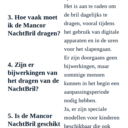
Het is aan te raden om
de bril dagelijks te
3. Hoe vaak moet
dragen, vooral tijdens
ik de Mancor
het gebruik van digitale
NachtBril dragen?
apparaten en in de uren
voor het slapengaan.
Er zijn doorgaans geen
4. Zijn er
bijwerkingen, maar
bijwerkingen van
sommige mensen
het dragen van de
kunnen in het begin een
NachtBril?
aanpassingsperiode
nodig hebben.
Ja, er zijn speciale
5. Is de Mancor
modellen voor kinderen
NachtBril geschikt
beschikbaar die ook