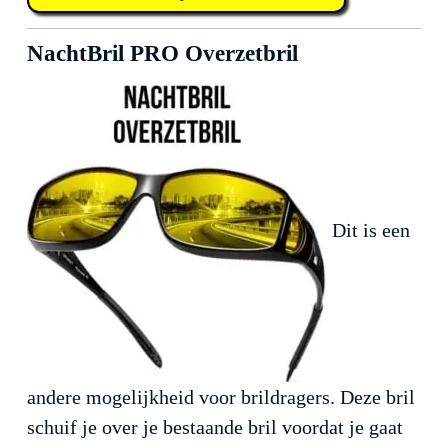
NachtBril PRO Overzetbril
Dit is een
andere mogelijkheid voor brildragers. Deze bril
schuif je over je bestaande bril voordat je gaat