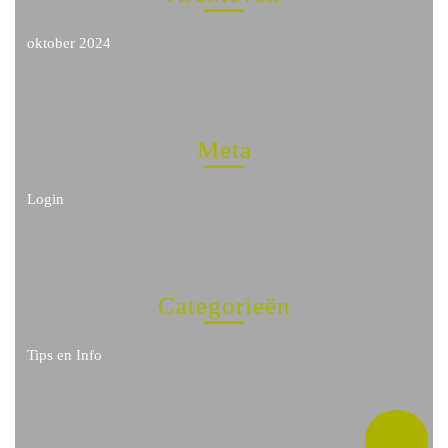
oktober 2024
Meta
Login
Categorieën
Tips en Info
Ter