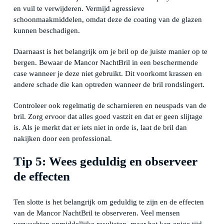
en vuil te verwijderen. Vermijd agressieve
schoonmaakmiddelen, omdat deze de coating van de glazen
kunnen beschadigen.
Daarnaast is het belangrijk om je bril op de juiste manier op te
bergen. Bewaar de Mancor NachtBril in een beschermende
case wanneer je deze niet gebruikt. Dit voorkomt krassen en
andere schade die kan optreden wanneer de bril rondslingert.
Controleer ook regelmatig de scharnieren en neuspads van de
bril. Zorg ervoor dat alles goed vastzit en dat er geen slijtage
is. Als je merkt dat er iets niet in orde is, laat de bril dan
nakijken door een professional.
Tip 5: Wees geduldig en observeer
de effecten
Ten slotte is het belangrijk om geduldig te zijn en de effecten
van de Mancor NachtBril te observeren. Veel mensen