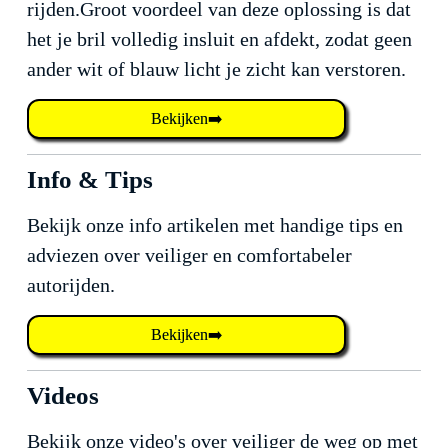
rijden.Groot voordeel van deze oplossing is dat
het je bril volledig insluit en afdekt, zodat geen
ander wit of blauw licht je zicht kan verstoren.
Bekijken➡️
Info & Tips
Bekijk onze info artikelen met handige tips en
adviezen over veiliger en comfortabeler
autorijden.
Bekijken➡️
Videos
Bekijk onze video's over veiliger de weg op met