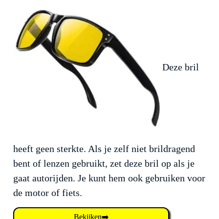
Deze bril
heeft geen sterkte. Als je zelf niet brildragend
bent of lenzen gebruikt, zet deze bril op als je
gaat autorijden. Je kunt hem ook gebruiken voor
de motor of fiets.
Bekijken➡️