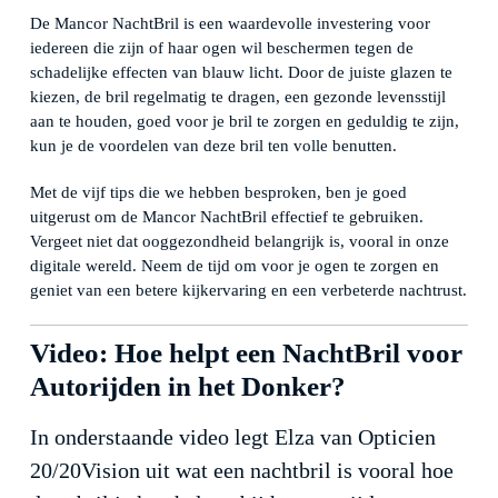
De Mancor NachtBril is een waardevolle investering voor
iedereen die zijn of haar ogen wil beschermen tegen de
schadelijke effecten van blauw licht. Door de juiste glazen te
kiezen, de bril regelmatig te dragen, een gezonde levensstijl
aan te houden, goed voor je bril te zorgen en geduldig te zijn,
kun je de voordelen van deze bril ten volle benutten.
Met de vijf tips die we hebben besproken, ben je goed
uitgerust om de Mancor NachtBril effectief te gebruiken.
Vergeet niet dat ooggezondheid belangrijk is, vooral in onze
digitale wereld. Neem de tijd om voor je ogen te zorgen en
geniet van een betere kijkervaring en een verbeterde nachtrust.
Video: Hoe helpt een NachtBril voor
Autorijden in het Donker?
In onderstaande video legt Elza van Opticien
20/20Vision uit wat een nachtbril is vooral hoe