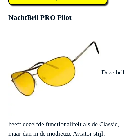
NachtBril PRO Pilot
Deze bril
heeft dezelfde functionaliteit als de Classic,
maar dan in de modieuze Aviator stijl.