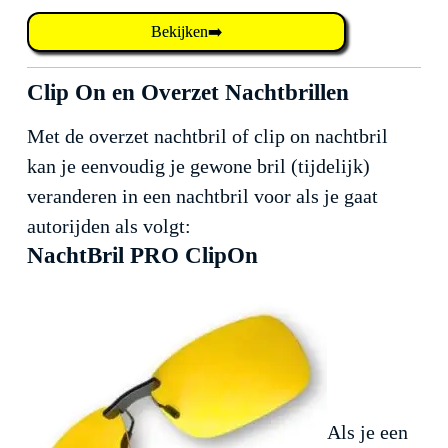
Bekijken➡️
Clip On en Overzet Nachtbrillen
Met de overzet nachtbril of clip on nachtbril
kan je eenvoudig je gewone bril (tijdelijk)
veranderen in een nachtbril voor als je gaat
autorijden als volgt:
NachtBril PRO ClipOn
Als je een