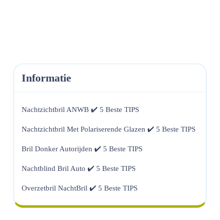
Informatie
Nachtzichtbril ANWB ✔️ 5 Beste TIPS
Nachtzichtbril Met Polariserende Glazen ✔️ 5 Beste TIPS
Bril Donker Autorijden ✔️ 5 Beste TIPS
Nachtblind Bril Auto ✔️ 5 Beste TIPS
Overzetbril NachtBril ✔️ 5 Beste TIPS