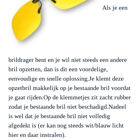
Als je een
brildrager bent en je wil niet steeds een andere
bril opzetten, dan is dit een voordelige,
eenvoudige en snelle oplossing.Je klemt deze
opzetbril makkelijk op je bestaande bril voordat
je gaat rijden.Op de klemmetjes zit zacht rubber
zodat je bestaande bril niet beschadigd.Nadeel
is wel dat je bestaande bril niet volledig
afgedekt is (er kan nog steeds wit/blauw licht
hier en daar instralen).