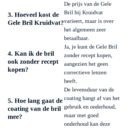
De prijs van de Gele
Bril bij Kruidvat
3. Hoeveel kost de
varieert, maar is over
Gele Bril Kruidvat?
het algemeen zeer
betaalbaar.
Ja, je kunt de Gele Bril
4. Kan ik de bril
zonder recept kopen,
ook zonder recept
aangezien het geen
kopen?
correctieve lenzen
heeft.
De levensduur van de
coating hangt af van het
5. Hoe lang gaat de
gebruik en onderhoud,
coating van de bril
maar met goed
mee?
onderhoud kan deze