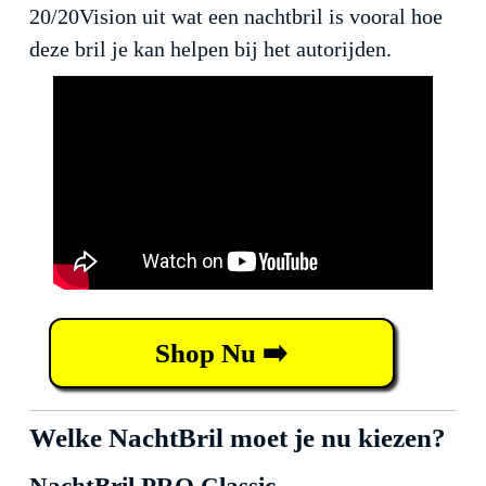
20/20Vision uit wat een nachtbril is vooral hoe
deze bril je kan helpen bij het autorijden.
Shop Nu ➡️
Welke NachtBril moet je nu kiezen?