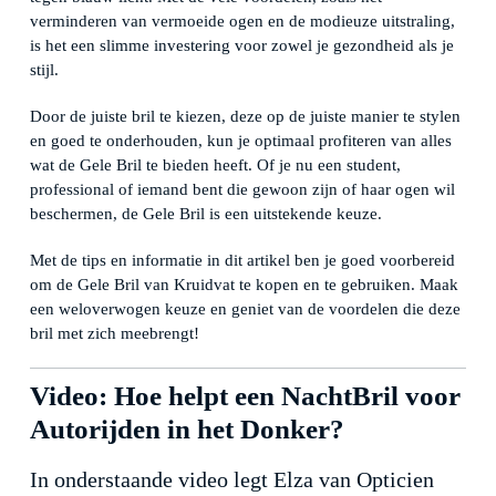
verminderen van vermoeide ogen en de modieuze uitstraling,
is het een slimme investering voor zowel je gezondheid als je
stijl.
Door de juiste bril te kiezen, deze op de juiste manier te stylen
en goed te onderhouden, kun je optimaal profiteren van alles
wat de Gele Bril te bieden heeft. Of je nu een student,
professional of iemand bent die gewoon zijn of haar ogen wil
beschermen, de Gele Bril is een uitstekende keuze.
Met de tips en informatie in dit artikel ben je goed voorbereid
om de Gele Bril van Kruidvat te kopen en te gebruiken. Maak
een weloverwogen keuze en geniet van de voordelen die deze
bril met zich meebrengt!
Video: Hoe helpt een NachtBril voor
Autorijden in het Donker?
In onderstaande video legt Elza van Opticien