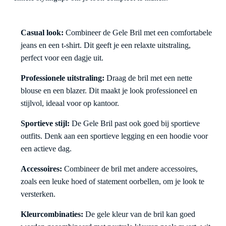
Casual look:
Combineer de Gele Bril met een comfortabele
jeans en een t-shirt. Dit geeft je een relaxte uitstraling,
perfect voor een dagje uit.
Professionele uitstraling:
Draag de bril met een nette
blouse en een blazer. Dit maakt je look professioneel en
stijlvol, ideaal voor op kantoor.
Sportieve stijl:
De Gele Bril past ook goed bij sportieve
outfits. Denk aan een sportieve legging en een hoodie voor
een actieve dag.
Accessoires:
Combineer de bril met andere accessoires,
zoals een leuke hoed of statement oorbellen, om je look te
versterken.
Kleurcombinaties:
De gele kleur van de bril kan goed