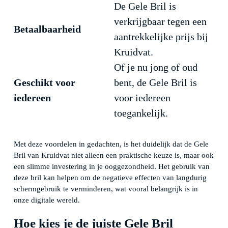
De Gele Bril is
verkrijgbaar tegen een
Betaalbaarheid
aantrekkelijke prijs bij
Kruidvat.
Of je nu jong of oud
Geschikt voor
bent, de Gele Bril is
iedereen
voor iedereen
toegankelijk.
Met deze voordelen in gedachten, is het duidelijk dat de Gele
Bril van Kruidvat niet alleen een praktische keuze is, maar ook
een slimme investering in je ooggezondheid. Het gebruik van
deze bril kan helpen om de negatieve effecten van langdurig
schermgebruik te verminderen, wat vooral belangrijk is in
onze digitale wereld.
Hoe kies je de juiste Gele Bril