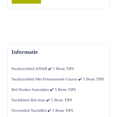
More
Informatie
Nachtzichtbril ANWB ✔️ 5 Beste TIPS
Nachtzichtbril Met Polariserende Glazen ✔️ 5 Beste TIPS
Bril Donker Autorijden ✔️ 5 Beste TIPS
Nachtblind Bril Auto ✔️ 5 Beste TIPS
Overzetbril NachtBril ✔️ 5 Beste TIPS