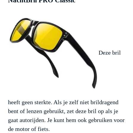
NachtBril PRO Classic
Deze bril
heeft geen sterkte. Als je zelf niet brildragend
bent of lenzen gebruikt, zet deze bril op als je
gaat autorijden. Je kunt hem ook gebruiken voor
de motor of fiets.