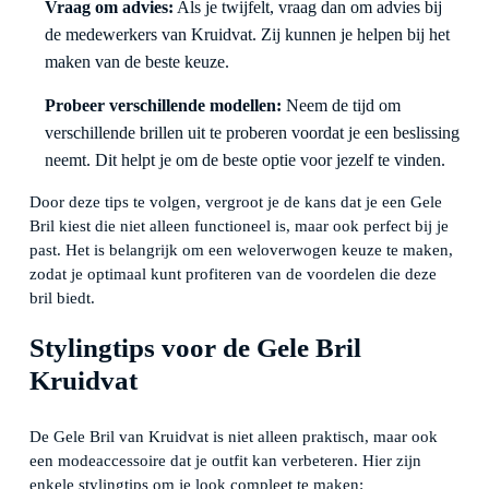
Vraag om advies:
Als je twijfelt, vraag dan om advies bij
de medewerkers van Kruidvat. Zij kunnen je helpen bij het
maken van de beste keuze.
Probeer verschillende modellen:
Neem de tijd om
verschillende brillen uit te proberen voordat je een beslissing
neemt. Dit helpt je om de beste optie voor jezelf te vinden.
Door deze tips te volgen, vergroot je de kans dat je een Gele
Bril kiest die niet alleen functioneel is, maar ook perfect bij je
past. Het is belangrijk om een weloverwogen keuze te maken,
zodat je optimaal kunt profiteren van de voordelen die deze
bril biedt.
Stylingtips voor de Gele Bril
Kruidvat
De Gele Bril van Kruidvat is niet alleen praktisch, maar ook
een modeaccessoire dat je outfit kan verbeteren. Hier zijn
enkele stylingtips om je look compleet te maken: