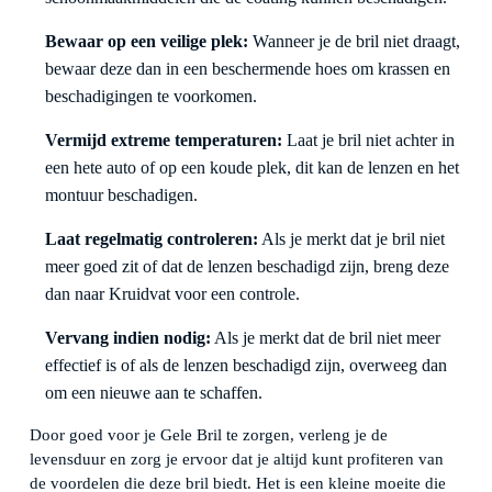
Bewaar op een veilige plek:
Wanneer je de bril niet draagt,
bewaar deze dan in een beschermende hoes om krassen en
beschadigingen te voorkomen.
Vermijd extreme temperaturen:
Laat je bril niet achter in
een hete auto of op een koude plek, dit kan de lenzen en het
montuur beschadigen.
Laat regelmatig controleren:
Als je merkt dat je bril niet
meer goed zit of dat de lenzen beschadigd zijn, breng deze
dan naar Kruidvat voor een controle.
Vervang indien nodig:
Als je merkt dat de bril niet meer
effectief is of als de lenzen beschadigd zijn, overweeg dan
om een nieuwe aan te schaffen.
Door goed voor je Gele Bril te zorgen, verleng je de
levensduur en zorg je ervoor dat je altijd kunt profiteren van
de voordelen die deze bril biedt. Het is een kleine moeite die