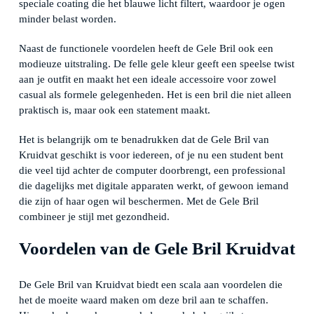
speciale coating die het blauwe licht filtert, waardoor je ogen
minder belast worden.
Naast de functionele voordelen heeft de Gele Bril ook een
modieuze uitstraling. De felle gele kleur geeft een speelse twist
aan je outfit en maakt het een ideale accessoire voor zowel
casual als formele gelegenheden. Het is een bril die niet alleen
praktisch is, maar ook een statement maakt.
Het is belangrijk om te benadrukken dat de Gele Bril van
Kruidvat geschikt is voor iedereen, of je nu een student bent
die veel tijd achter de computer doorbrengt, een professional
die dagelijks met digitale apparaten werkt, of gewoon iemand
die zijn of haar ogen wil beschermen. Met de Gele Bril
combineer je stijl met gezondheid.
Voordelen van de Gele Bril Kruidvat
De Gele Bril van Kruidvat biedt een scala aan voordelen die
het de moeite waard maken om deze bril aan te schaffen.