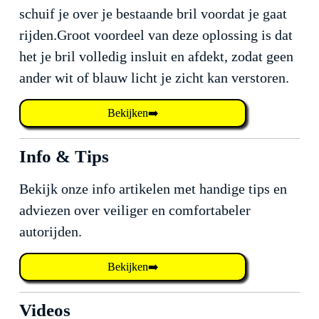
schuif je over je bestaande bril voordat je gaat
rijden.Groot voordeel van deze oplossing is dat
het je bril volledig insluit en afdekt, zodat geen
ander wit of blauw licht je zicht kan verstoren.
Bekijken➡️
Info & Tips
Bekijk onze info artikelen met handige tips en
adviezen over veiliger en comfortabeler
autorijden.
Bekijken➡️
Videos