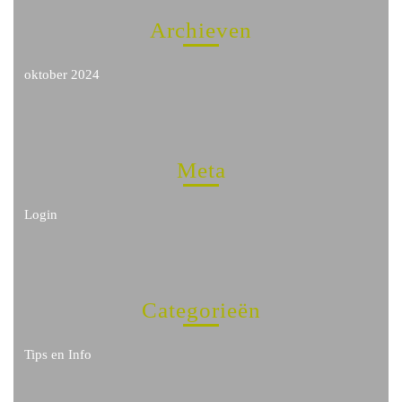
Archieven
oktober 2024
Meta
Login
Categorieën
Tips en Info