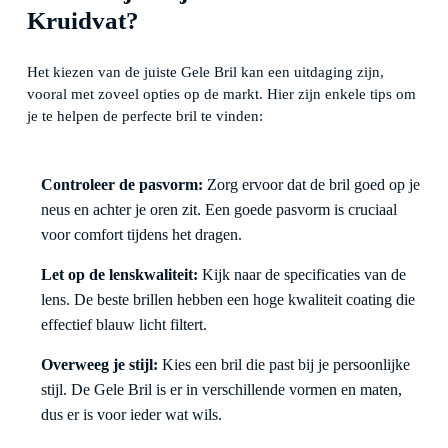
Kruidvat?
Het kiezen van de juiste Gele Bril kan een uitdaging zijn,
vooral met zoveel opties op de markt. Hier zijn enkele tips om
je te helpen de perfecte bril te vinden:
Controleer de pasvorm:
Zorg ervoor dat de bril goed op je
neus en achter je oren zit. Een goede pasvorm is cruciaal
voor comfort tijdens het dragen.
Let op de lenskwaliteit:
Kijk naar de specificaties van de
lens. De beste brillen hebben een hoge kwaliteit coating die
effectief blauw licht filtert.
Overweeg je stijl:
Kies een bril die past bij je persoonlijke
stijl. De Gele Bril is er in verschillende vormen en maten,
dus er is voor ieder wat wils.