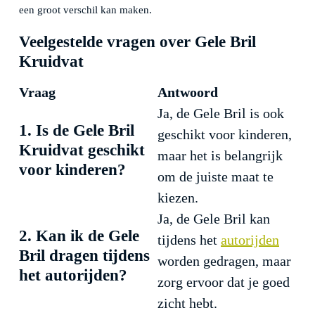
een groot verschil kan maken.
Veelgestelde vragen over Gele Bril
Kruidvat
Vraag
Antwoord
Ja, de Gele Bril is ook
1. Is de Gele Bril
geschikt voor kinderen,
Kruidvat geschikt
maar het is belangrijk
voor kinderen?
om de juiste maat te
kiezen.
Ja, de Gele Bril kan
2. Kan ik de Gele
tijdens het
autorijden
Bril dragen tijdens
worden gedragen, maar
het autorijden?
zorg ervoor dat je goed
zicht hebt.