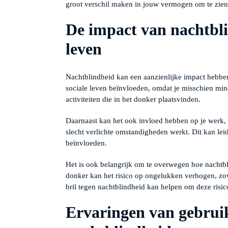
groot verschil maken in jouw vermogen om te zien 
De impact van nachtbli
leven
Nachtblindheid kan een aanzienlijke impact hebben 
sociale leven beïnvloeden, omdat je misschien min
activiteiten die in het donker plaatsvinden.
Daarnaast kan het ook invloed hebben op je werk, vo
slecht verlichte omstandigheden werkt. Dit kan leid
beïnvloeden.
Het is ook belangrijk om te overwegen hoe nachtbl
donker kan het risico op ongelukken verhogen, zowe
bril tegen nachtblindheid kan helpen om deze risic
Ervaringen van gebruik