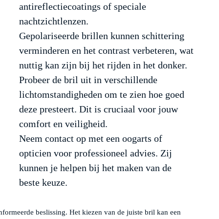
antireflectiecoatings of speciale
nachtzichtlenzen.
Gepolariseerde brillen kunnen schittering
verminderen en het contrast verbeteren, wat
nuttig kan zijn bij het rijden in het donker.
Probeer de bril uit in verschillende
lichtomstandigheden om te zien hoe goed
deze presteert. Dit is cruciaal voor jouw
comfort en veiligheid.
Neem contact op met een oogarts of
opticien voor professioneel advies. Zij
kunnen je helpen bij het maken van de
beste keuze.
nformeerde beslissing. Het kiezen van de juiste bril kan een