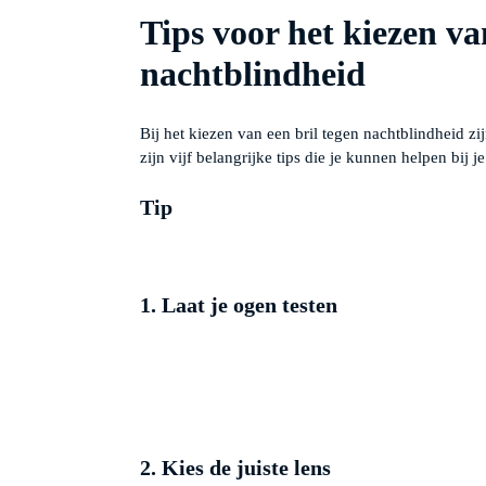
Tips voor het kiezen van
nachtblindheid
Bij het kiezen van een bril tegen nachtblindheid z
zijn vijf belangrijke tips die je kunnen helpen bij je
Tip
1. Laat je ogen testen
2. Kies de juiste lens