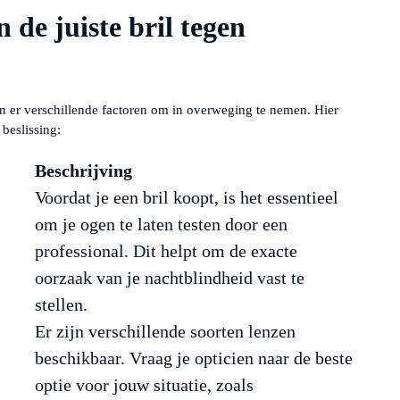
 de juiste bril tegen
ijn er verschillende factoren om in overweging te nemen. Hier
 beslissing:
Beschrijving
Voordat je een bril koopt, is het essentieel
om je ogen te laten testen door een
professional. Dit helpt om de exacte
oorzaak van je nachtblindheid vast te
stellen.
Er zijn verschillende soorten lenzen
beschikbaar. Vraag je opticien naar de beste
optie voor jouw situatie, zoals