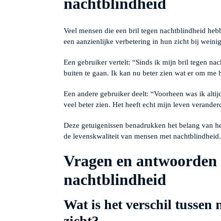
nachtblindheid
Veel mensen die een bril tegen nachtblindheid he
een aanzienlijke verbetering in hun zicht bij weinig
Een gebruiker vertelt: “Sinds ik mijn bril tegen na
buiten te gaan. Ik kan nu beter zien wat er om me 
Een andere gebruiker deelt: “Voorheen was ik altij
veel beter zien. Het heeft echt mijn leven verander
Deze getuigenissen benadrukken het belang van het 
de levenskwaliteit van mensen met nachtblindheid.
Vragen en antwoorden o
nachtblindheid
Wat is het verschil tussen
zicht?