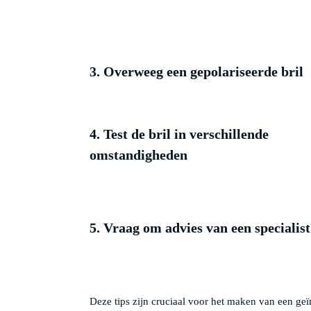
3. Overweeg een gepolariseerde bril
4. Test de bril in verschillende
omstandigheden
5. Vraag om advies van een specialist
Deze tips zijn cruciaal voor het maken van een geï